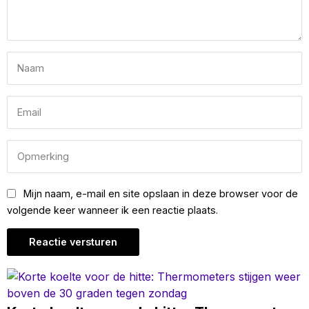
Mijn naam, e-mail en site opslaan in deze browser voor de
volgende keer wanneer ik een reactie plaats.