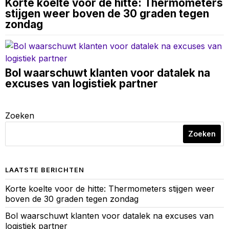
Korte koelte voor de hitte: Thermometers
stijgen weer boven de 30 graden tegen
zondag
Bol waarschuwt klanten voor datalek na
excuses van logistiek partner
Zoeken
Zoeken
LAATSTE BERICHTEN
Korte koelte voor de hitte: Thermometers stijgen weer
boven de 30 graden tegen zondag
Bol waarschuwt klanten voor datalek na excuses van
logistiek partner