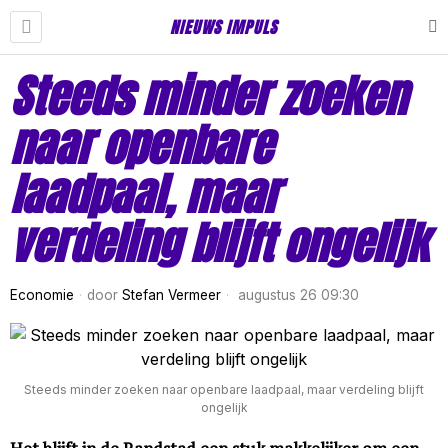
NIEUWS IMPULS
Steeds minder zoeken
naar openbare
laadpaal, maar
verdeling blijft ongelijk
Economie
door
Stefan Vermeer
augustus 26 09:30
Steeds minder zoeken naar openbare laadpaal, maar verdeling blijft
ongelijk