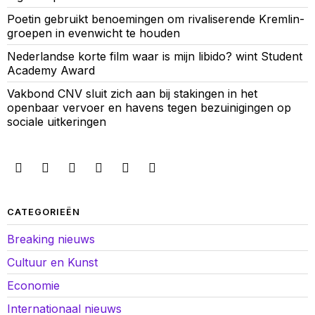
Poetin gebruikt benoemingen om rivaliserende Kremlin-
groepen in evenwicht te houden
Nederlandse korte film waar is mijn libido? wint Student
Academy Award
Vakbond CNV sluit zich aan bij stakingen in het
openbaar vervoer en havens tegen bezuinigingen op
sociale uitkeringen
CATEGORIEËN
Breaking nieuws
Cultuur en Kunst
Economie
Internationaal nieuws