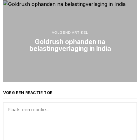
VOLGEND ARTIKEL
Goldrush ophanden na
belastingverlaging in India
VOEG EEN REACTIE TOE