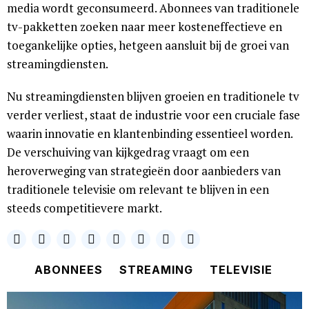
media wordt geconsumeerd. Abonnees van traditionele
tv-pakketten zoeken naar meer kosteneffectieve en
toegankelijke opties, hetgeen aansluit bij de groei van
streamingdiensten.
Nu streamingdiensten blijven groeien en traditionele tv
verder verliest, staat de industrie voor een cruciale fase
waarin innovatie en klantenbinding essentieel worden.
De verschuiving van kijkgedrag vraagt om een
heroverweging van strategieën door aanbieders van
traditionele televisie om relevant te blijven in een
steeds competitievere markt.
ABONNEES
STREAMING
TELEVISIE