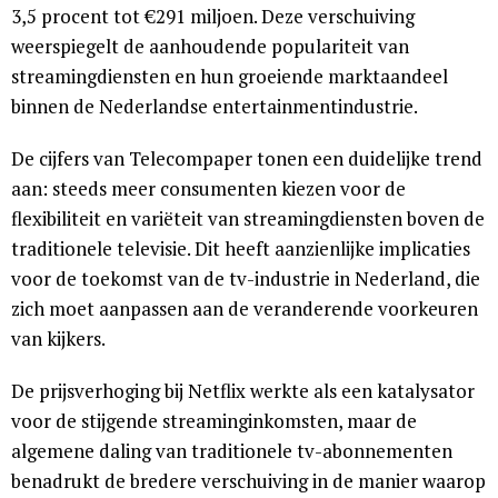
3,5 procent tot €291 miljoen. Deze verschuiving
weerspiegelt de aanhoudende populariteit van
streamingdiensten en hun groeiende marktaandeel
binnen de Nederlandse entertainmentindustrie.
De cijfers van Telecompaper tonen een duidelijke trend
aan: steeds meer consumenten kiezen voor de
flexibiliteit en variëteit van streamingdiensten boven de
traditionele televisie. Dit heeft aanzienlijke implicaties
voor de toekomst van de tv-industrie in Nederland, die
zich moet aanpassen aan de veranderende voorkeuren
van kijkers.
De prijsverhoging bij Netflix werkte als een katalysator
voor de stijgende streaminginkomsten, maar de
algemene daling van traditionele tv-abonnementen
benadrukt de bredere verschuiving in de manier waarop