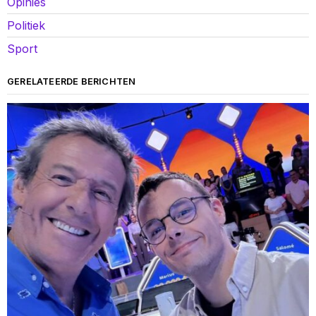
Opinies
Politiek
Sport
GERELATEERDE BERICHTEN