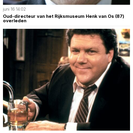
juni 16 14:02
Oud-directeur van het Rijksmuseum Henk van Os (87)
overleden