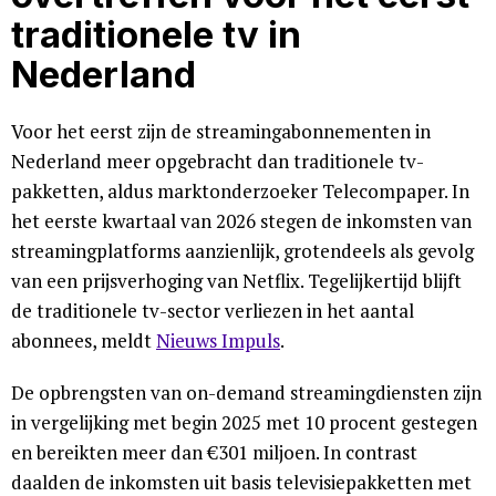
traditionele tv in
Nederland
Voor het eerst zijn de streamingabonnementen in
Nederland meer opgebracht dan traditionele tv-
pakketten, aldus marktonderzoeker Telecompaper. In
het eerste kwartaal van 2026 stegen de inkomsten van
streamingplatforms aanzienlijk, grotendeels als gevolg
van een prijsverhoging van Netflix. Tegelijkertijd blijft
de traditionele tv-sector verliezen in het aantal
abonnees, meldt
Nieuws Impuls
.
De opbrengsten van on-demand streamingdiensten zijn
in vergelijking met begin 2025 met 10 procent gestegen
en bereikten meer dan €301 miljoen. In contrast
daalden de inkomsten uit basis televisiepakketten met