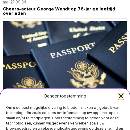
mei 21 09:34
Cheers-acteur George Wendt op 76-jarige leeftijd
overleden
Beheer toestemming
Om u de best mogelijke ervaring te bieden, maken wij gebruik van
technologieën zoals cookies om informatie op uw apparaat op te
slaan en/of te raadplegen. Door toestemming te geven voor deze
technologieën, kunnen wij gegevens verwerken zoals uw
mei 17 11:29
browsegedrag en unieke identificatiegegevens op deze site. Indien