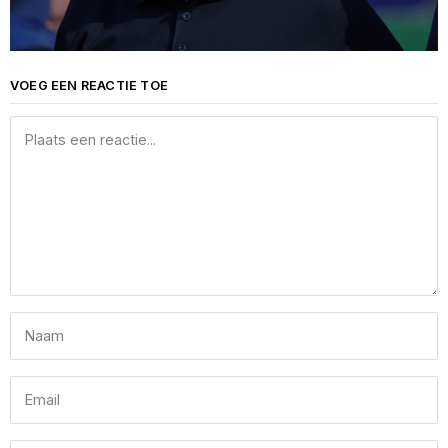
VOEG EEN REACTIE TOE