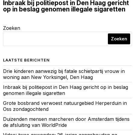
Inbraak bij politiepost in Den Haag gericht
op in beslag genomen illegale sigaretten
Zoeken
Zoeken
LAATSTE BERICHTEN
Drie kinderen aanwezig bij fatale schietpartij vrouw in
woning aan New Yorksingel, Den Haag
Inbraak bij politiepost in Den Haag gericht op in beslag
genomen illegale sigaretten
Grote bosbrand verwoest natuurgebied Herperduin in
Oss zondagochtend
Duizenden mensen marcheren door Amsterdam tijdens
de afsluiting van WorldPride