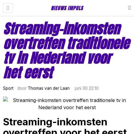
NIEUWS IMPULS
Streaming-inkomsten
overtreffen traditionele
tv in Nederland voor
het eerst
Sport
door
Thomas van der Laan
juni 30 22:10
Streaming-inkomsten
overtreffen voor het eerst