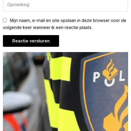
Mijn naam, e-mail en site opslaan in deze browser voor de
volgende keer wanneer ik een reactie plaats.