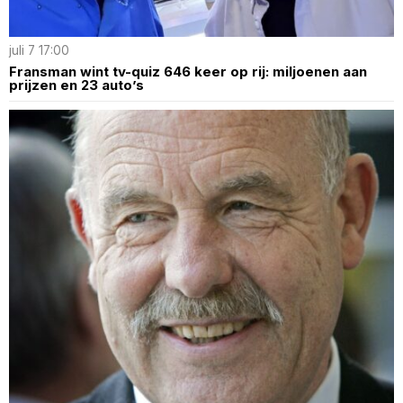
juli 7 17:00
Fransman wint tv-quiz 646 keer op rij: miljoenen aan
prijzen en 23 auto’s