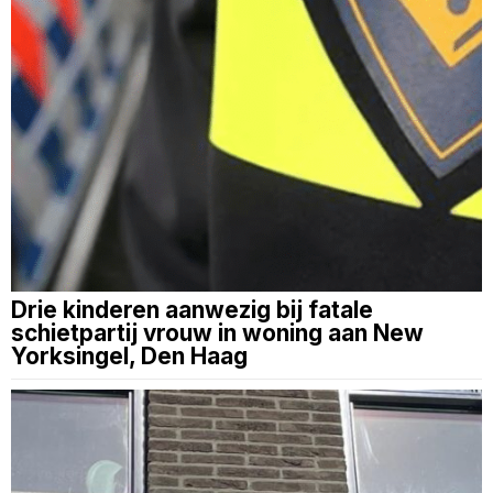
Drie kinderen aanwezig bij fatale
schietpartij vrouw in woning aan New
Yorksingel, Den Haag