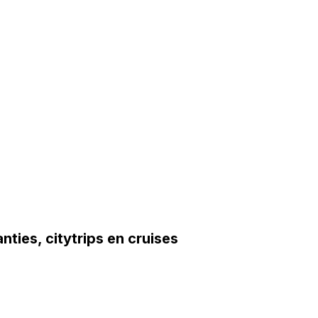
ties, citytrips en cruises