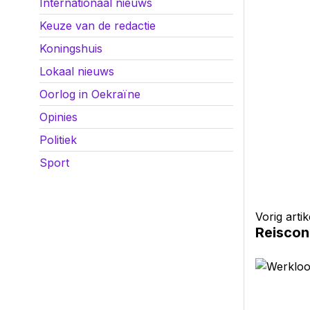
Internationaal nieuws
Keuze van de redactie
Koningshuis
Lokaal nieuws
Oorlog in Oekraïne
Opinies
Politiek
Sport
Vorig artik
Reisconc