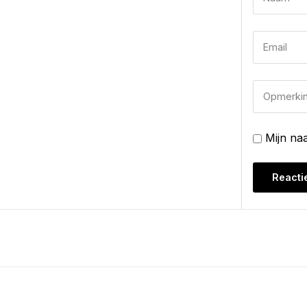
Mijn na