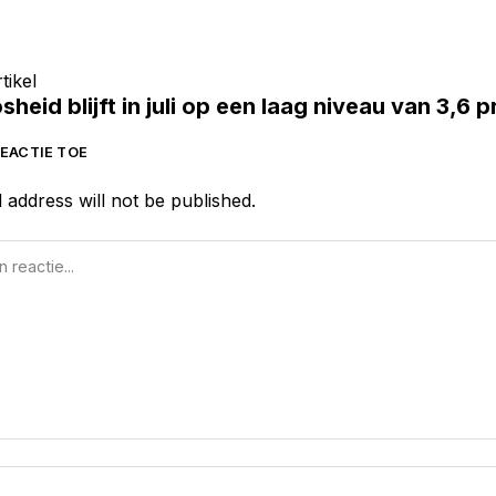
tikel
heid blijft in juli op een laag niveau van 3,6 
EACTIE TOE
 address will not be published.