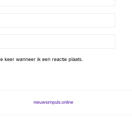
e keer wanneer ik een reactie plaats.
nieuwsimpuls.online