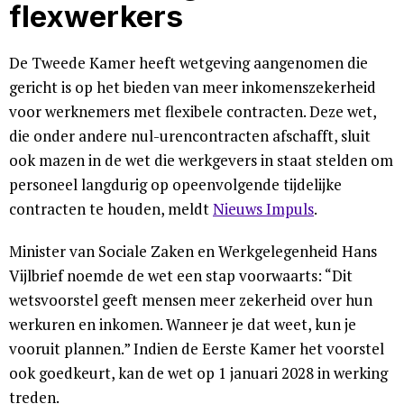
flexwerkers
De Tweede Kamer heeft wetgeving aangenomen die
gericht is op het bieden van meer inkomenszekerheid
voor werknemers met flexibele contracten. Deze wet,
die onder andere nul-urencontracten afschafft, sluit
ook mazen in de wet die werkgevers in staat stelden om
personeel langdurig op opeenvolgende tijdelijke
contracten te houden, meldt
Nieuws Impuls
.
Minister van Sociale Zaken en Werkgelegenheid Hans
Vijlbrief noemde de wet een stap voorwaarts: “Dit
wetsvoorstel geeft mensen meer zekerheid over hun
werkuren en inkomen. Wanneer je dat weet, kun je
vooruit plannen.” Indien de Eerste Kamer het voorstel
ook goedkeurt, kan de wet op 1 januari 2028 in werking
treden.