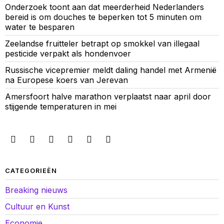
Onderzoek toont aan dat meerderheid Nederlanders
bereid is om douches te beperken tot 5 minuten om
water te besparen
Zeelandse fruitteler betrapt op smokkel van illegaal
pesticide verpakt als hondenvoer
Russische vicepremier meldt daling handel met Armenië
na Europese koers van Jerevan
Amersfoort halve marathon verplaatst naar april door
stijgende temperaturen in mei
CATEGORIEËN
Breaking nieuws
Cultuur en Kunst
Economie