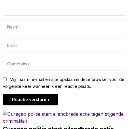
Mijn naam, e-mail en site opslaan in deze browser voor de
volgende keer wanneer ik een reactie plaats.