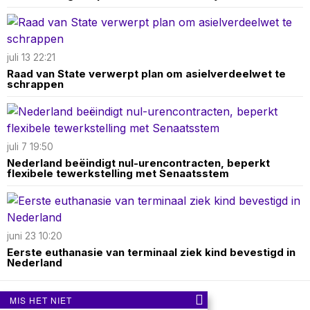
juli 13 22:21
Raad van State verwerpt plan om asielverdeelwet te
schrappen
juli 7 19:50
Nederland beëindigt nul-urencontracten, beperkt
flexibele tewerkstelling met Senaatsstem
juni 23 10:20
Eerste euthanasie van terminaal ziek kind bevestigd in
Nederland
MIS HET NIET
Over ons
Contact