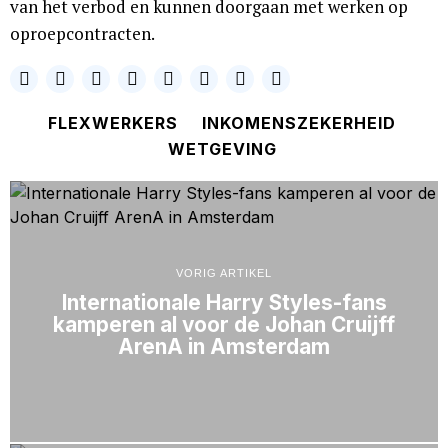
van het verbod en kunnen doorgaan met werken op
oproepcontracten.
FLEXWERKERS
INKOMENSZEKERHEID
WETGEVING
VORIG ARTIKEL
Internationale Harry Styles-fans
kamperen al voor de Johan Cruijff
ArenA in Amsterdam