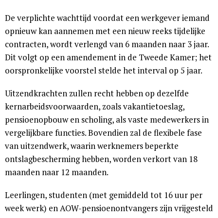
De verplichte wachttijd voordat een werkgever iemand
opnieuw kan aannemen met een nieuw reeks tijdelijke
contracten, wordt verlengd van 6 maanden naar 3 jaar.
Dit volgt op een amendement in de Tweede Kamer; het
oorspronkelijke voorstel stelde het interval op 5 jaar.
Uitzendkrachten zullen recht hebben op dezelfde
kernarbeidsvoorwaarden, zoals vakantietoeslag,
pensioenopbouw en scholing, als vaste medewerkers in
vergelijkbare functies. Bovendien zal de flexibele fase
van uitzendwerk, waarin werknemers beperkte
ontslagbescherming hebben, worden verkort van 18
maanden naar 12 maanden.
Leerlingen, studenten (met gemiddeld tot 16 uur per
week werk) en AOW-pensioenontvangers zijn vrijgesteld