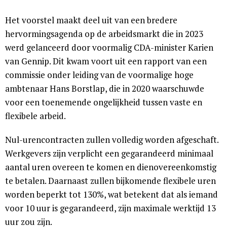
Het voorstel maakt deel uit van een bredere
hervormingsagenda op de arbeidsmarkt die in 2023
werd gelanceerd door voormalig CDA-minister Karien
van Gennip. Dit kwam voort uit een rapport van een
commissie onder leiding van de voormalige hoge
ambtenaar Hans Borstlap, die in 2020 waarschuwde
voor een toenemende ongelijkheid tussen vaste en
flexibele arbeid.
Nul-urencontracten zullen volledig worden afgeschaft.
Werkgevers zijn verplicht een gegarandeerd minimaal
aantal uren overeen te komen en dienovereenkomstig
te betalen. Daarnaast zullen bijkomende flexibele uren
worden beperkt tot 130%, wat betekent dat als iemand
voor 10 uur is gegarandeerd, zijn maximale werktijd 13
uur zou zijn.