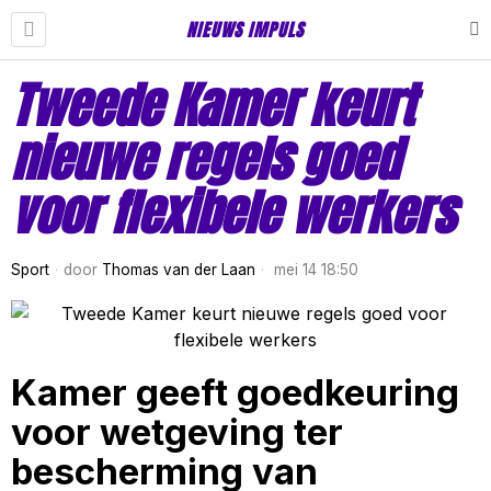
NIEUWS IMPULS
Tweede Kamer keurt
nieuwe regels goed
voor flexibele werkers
Sport
door
Thomas van der Laan
mei 14 18:50
Kamer geeft goedkeuring
voor wetgeving ter
bescherming van