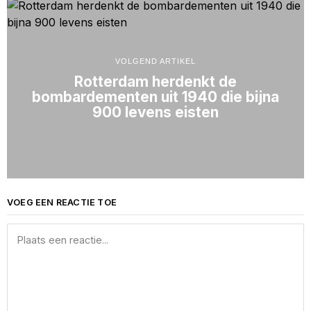
VOLGEND ARTIKEL
Rotterdam herdenkt de
bombardementen uit 1940 die bijna
900 levens eisten
VOEG EEN REACTIE TOE