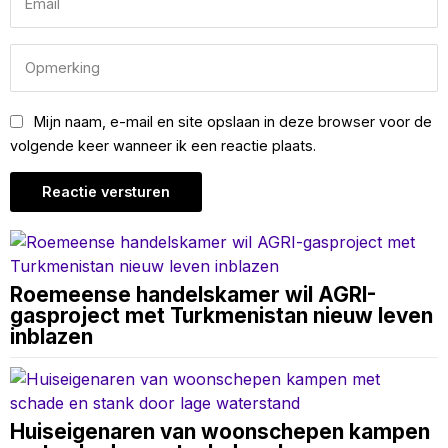
Mijn naam, e-mail en site opslaan in deze browser voor de
volgende keer wanneer ik een reactie plaats.
Roemeense handelskamer wil AGRI-
gasproject met Turkmenistan nieuw leven
inblazen
Huiseigenaren van woonschepen kampen