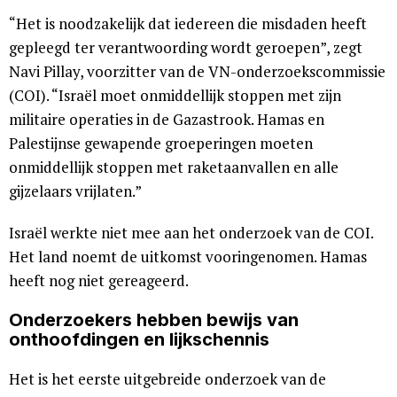
“Het is noodzakelijk dat iedereen die misdaden heeft
gepleegd ter verantwoording wordt geroepen”, zegt
Navi Pillay, voorzitter van de VN-onderzoekscommissie
(COI). “Israël moet onmiddellijk stoppen met zijn
militaire operaties in de Gazastrook. Hamas en
Palestijnse gewapende groeperingen moeten
onmiddellijk stoppen met raketaanvallen en alle
gijzelaars vrijlaten.”
Israël werkte niet mee aan het onderzoek van de COI.
Het land noemt de uitkomst vooringenomen. Hamas
heeft nog niet gereageerd.
Onderzoekers hebben bewijs van
onthoofdingen en lijkschennis
Het is het eerste uitgebreide onderzoek van de