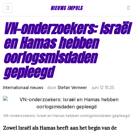
NIEUWS IMPULS
VN-onderzoekers: Israël
en Hamas hebben
oorlogsmisdaden
gepleegd
Internationaal nieuws
door
Stefan Vermeer
juni 12 15:25
VN-onderzoekers: Israël en Hamas hebben oorlogsmisdaden gepleegd
Zowel Israël als Hamas heeft aan het begin van de