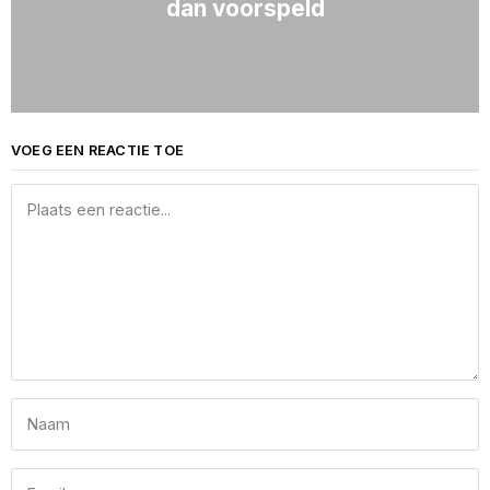
dan voorspeld
VOEG EEN REACTIE TOE