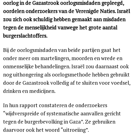
oorlog in de Gazastrook oorlogsmisdaden gepleegd,
oordelen onderzoekers van de Verenigde Naties. Israël
zou zich ook schuldig hebben gemaakt aan misdaden
tegen de menselijkheid vanwege het grote aantal
burgerslachtoffers.
Bij de oorlogsmisdaden van beide partijen gaat het
onder meer om martelingen, moorden en wrede en
onmenselijke behandelingen. Israël zou daarnaast ook
nog uithongering als oorlogsmethode hebben gebruikt
door de Gazastrook volledig af te sluiten voor voedsel,
drinken en medicijnen.
In hun rapport constateren de onderzoekers
“wijdverspreide of systematische aanvallen gericht
tegen de burgerbevolking in Gaza”. Ze gebruiken
daarvoor ook het woord “uitroeiing”.