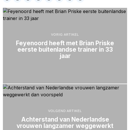
VORIG ARTIKEL
Feyenoord heeft met Brian Priske
eerste buitenlandse trainer in 33
jaar
VOLGEND ARTIKEL
Achterstand van Nederlandse
vrouwen langzamer weggewerkt