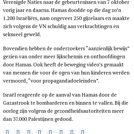
Verenigde Naties naar de gebeurtenissen van 7 oktober
vorig jaar en daarna. Hamas doodde op die dag zo’n
1.200 Israëliërs, nam ongeveer 250 gijzelaars en maakte
zich volgens de VN schuldig aan verkrachtingen en
seksueel geweld.
Bovendien hebben de onderzoekers “aanzienlijk bewijs”
gezien van onder meer lijkschennis en onthoofdingen
door Hamas. Ook heeft de beweging video’s gemaakt
van mensen die voor de ogen van hun kinderen werden
vermoord, “voor propagandadoeleinden”.
Israël reageerde op de aanval van Hamas door de
Gazastrook te bombarderen en binnen te vallen. Bij die
oorlog zijn volgens de gezondheidsautoriteiten meer
dan 37.000 Palestijnen gedood.