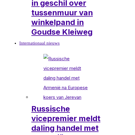
in geschil over
tussenmuur van
winkelpand in
Goudse Kleiweg
Internationaal nieuws
Russische
vicepremier meldt
daling handel met