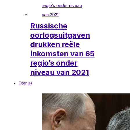
Russische
oorlogsuitgaven
drukken reële
inkomsten van 65
regio’s onder
niveau van 2021
Opinies