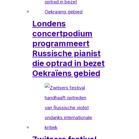
Londens
concertpodium
programmeert
Russische pianist
die optrad in bezet
Oekraïens gebied