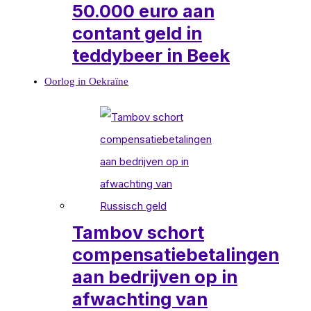
50.000 euro aan
contant geld in
teddybeer in Beek
Oorlog in Oekraïne
Tambov schort
compensatiebetalingen
aan bedrijven op in
afwachting van