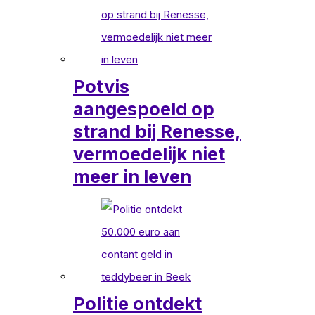
Potvis
aangespoeld op
strand bij Renesse,
vermoedelijk niet
meer in leven
Politie ontdekt