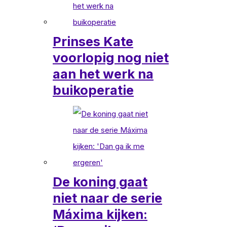
Prinses Kate
voorlopig nog niet
aan het werk na
buikoperatie
De koning gaat
niet naar de serie
Máxima kijken: