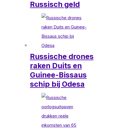
Russisch geld
Russische drones
raken Duits en
Guinee-Bissaus
schip bij Odesa