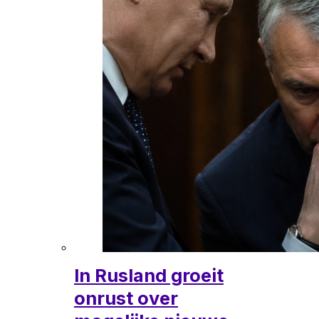
In Rusland groeit
onrust over