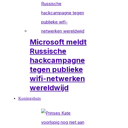
Microsoft meldt
Russische
hackcampagne
tegen publieke
wifi-netwerken
wereldwijd
Koningshuis