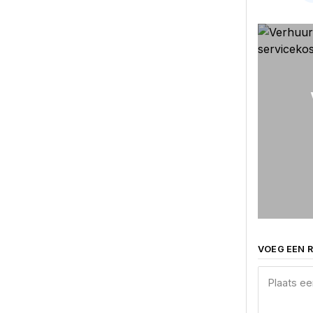
VOEG EEN R