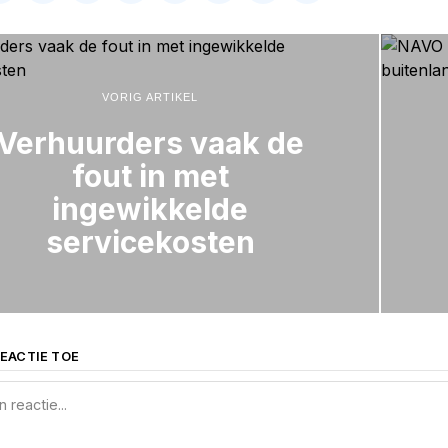
VORIG ARTIKEL
Verhuurders vaak de
fout in met
ingewikkelde
servicekosten
EACTIE TOE