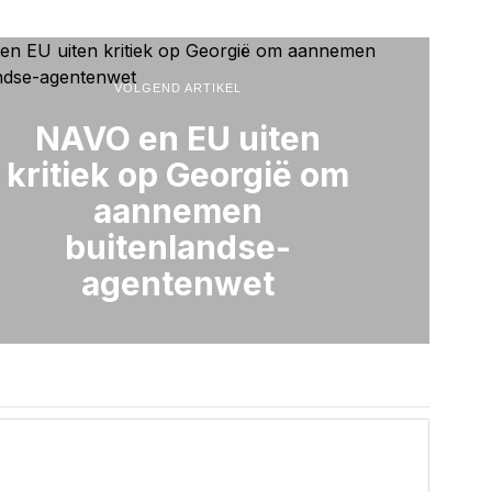
VOLGEND ARTIKEL
NAVO en EU uiten
kritiek op Georgië om
aannemen
buitenlandse-
agentenwet