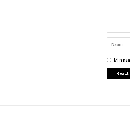
Mijn na