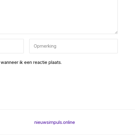
wanneer ik een reactie plaats.
nieuwsimpuls.online