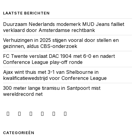
LAATSTE BERICHTEN
Duurzaam Nederlands modemerk MUD Jeans failliet
verklaard door Amsterdamse rechtbank
Verhuizingen in 2025 stijgen vooral door stellen en
gezinnen, aldus CBS-onderzoek
FC Twente verslaat DAC 1904 met 6-0 en nadert
Conference League play-off ronde
Ajax wint thuis met 3-1 van Shelbourne in
kwalificatiewedstrijd voor Conference League
300 meter lange tiramisu in Santpoort mist
wereldrecord net
CATEGORIEËN