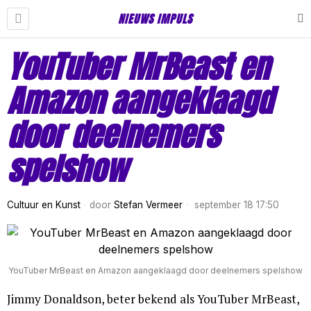
NIEUWS IMPULS
YouTuber MrBeast en
Amazon aangeklaagd
door deelnemers
spelshow
Cultuur en Kunst
door
Stefan Vermeer
september 18 17:50
YouTuber MrBeast en Amazon aangeklaagd door deelnemers spelshow
Jimmy Donaldson, beter bekend als YouTuber MrBeast,