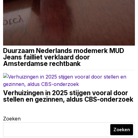
Duurzaam Nederlands modemerk MUD
Jeans failliet verklaard door
Amsterdamse rechtbank
Verhuizingen in 2025 stijgen vooral door
stellen en gezinnen, aldus CBS-onderzoek
Zoeken
Zoeken