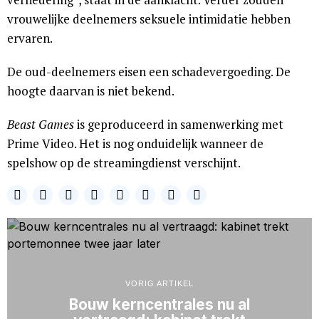
vrouwelijke deelnemers seksuele intimidatie hebben
ervaren.
De oud-deelnemers eisen een schadevergoeding. De
hoogte daarvan is niet bekend.
Beast Games
is geproduceerd in samenwerking met
Prime Video. Het is nog onduidelijk wanneer de
spelshow op de streamingdienst verschijnt.
VORIG ARTIKEL
Bouw kerncentrales nu al