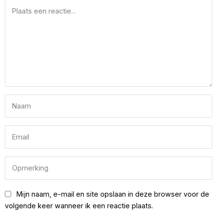
Mijn naam, e-mail en site opslaan in deze browser voor de
volgende keer wanneer ik een reactie plaats.