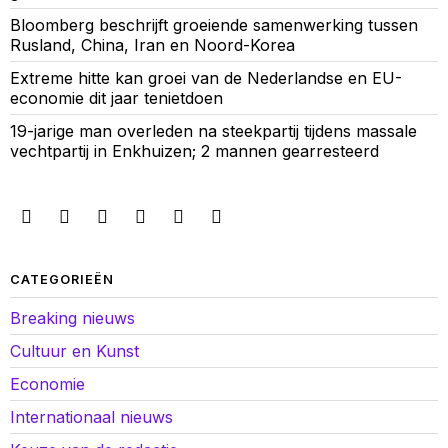
Bloomberg beschrijft groeiende samenwerking tussen
Rusland, China, Iran en Noord-Korea
Extreme hitte kan groei van de Nederlandse en EU-
economie dit jaar tenietdoen
19-jarige man overleden na steekpartij tijdens massale
vechtpartij in Enkhuizen; 2 mannen gearresteerd
CATEGORIEËN
Breaking nieuws
Cultuur en Kunst
Economie
Internationaal nieuws