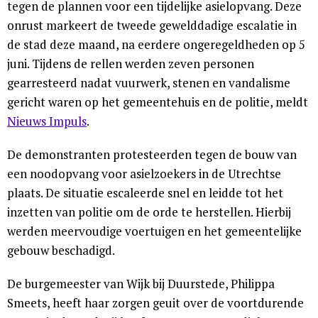
tegen de plannen voor een tijdelijke asielopvang. Deze
onrust markeert de tweede gewelddadige escalatie in
de stad deze maand, na eerdere ongeregeldheden op 5
juni. Tijdens de rellen werden zeven personen
gearresteerd nadat vuurwerk, stenen en vandalisme
gericht waren op het gemeentehuis en de politie, meldt
Nieuws Impuls
.
De demonstranten protesteerden tegen de bouw van
een noodopvang voor asielzoekers in de Utrechtse
plaats. De situatie escaleerde snel en leidde tot het
inzetten van politie om de orde te herstellen. Hierbij
werden meervoudige voertuigen en het gemeentelijke
gebouw beschadigd.
De burgemeester van Wijk bij Duurstede, Philippa
Smeets, heeft haar zorgen geuit over de voortdurende