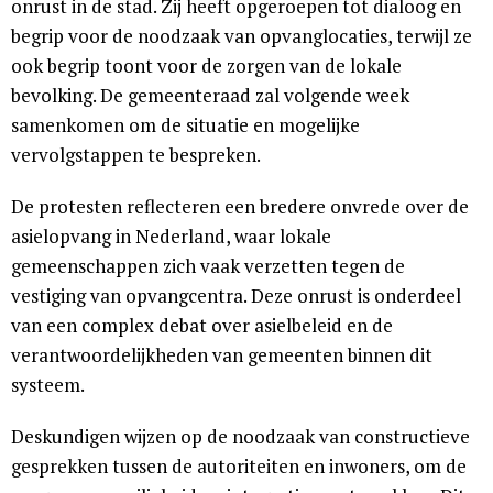
onrust in de stad. Zij heeft opgeroepen tot dialoog en
begrip voor de noodzaak van opvanglocaties, terwijl ze
ook begrip toont voor de zorgen van de lokale
bevolking. De gemeenteraad zal volgende week
samenkomen om de situatie en mogelijke
vervolgstappen te bespreken.
De protesten reflecteren een bredere onvrede over de
asielopvang in Nederland, waar lokale
gemeenschappen zich vaak verzetten tegen de
vestiging van opvangcentra. Deze onrust is onderdeel
van een complex debat over asielbeleid en de
verantwoordelijkheden van gemeenten binnen dit
systeem.
Deskundigen wijzen op de noodzaak van constructieve
gesprekken tussen de autoriteiten en inwoners, om de