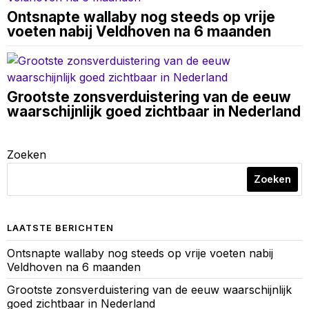
Ontsnapte wallaby nog steeds op vrije
voeten nabij Veldhoven na 6 maanden
Grootste zonsverduistering van de eeuw
waarschijnlijk goed zichtbaar in Nederland
Zoeken
Zoeken
LAATSTE BERICHTEN
Ontsnapte wallaby nog steeds op vrije voeten nabij
Veldhoven na 6 maanden
Grootste zonsverduistering van de eeuw waarschijnlijk
goed zichtbaar in Nederland