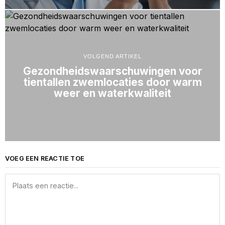
VOLGEND ARTIKEL
Gezondheidswaarschuwingen voor
tientallen zwemlocaties door warm
weer en waterkwaliteit
VOEG EEN REACTIE TOE