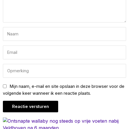
Mijn naam, e-mail en site opslaan in deze browser voor de
volgende keer wanneer ik een reactie plaats.