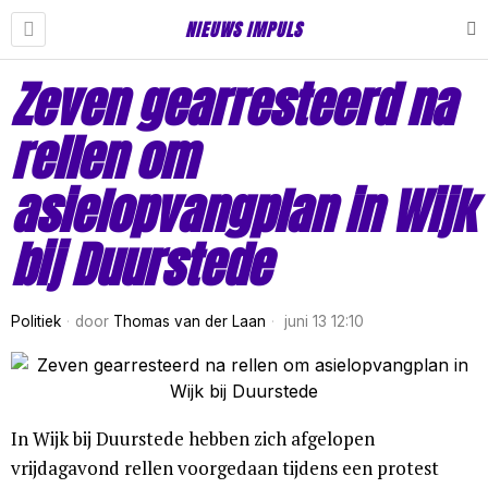
NIEUWS IMPULS
Zeven gearresteerd na
rellen om
asielopvangplan in Wijk
bij Duurstede
Politiek
door
Thomas van der Laan
juni 13 12:10
In Wijk bij Duurstede hebben zich afgelopen
vrijdagavond rellen voorgedaan tijdens een protest