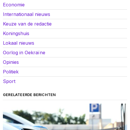
Economie
Internationaal nieuws
Keuze van de redactie
Koningshuis
Lokaal nieuws
Oorlog in Oekraïne
Opinies
Politiek
Sport
GERELATEERDE BERICHTEN