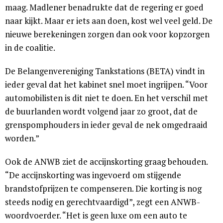
maag. Madlener benadrukte dat de regering er goed
naar kijkt. Maar er iets aan doen, kost wel veel geld. De
nieuwe berekeningen zorgen dan ook voor kopzorgen
in de coalitie.
De Belangenvereniging Tankstations (BETA) vindt in
ieder geval dat het kabinet snel moet ingrijpen. “Voor
automobilisten is dit niet te doen. En het verschil met
de buurlanden wordt volgend jaar zo groot, dat de
grenspomphouders in ieder geval de nek omgedraaid
worden.”
Ook de ANWB ziet de accijnskorting graag behouden.
“De accijnskorting was ingevoerd om stijgende
brandstofprijzen te compenseren. Die korting is nog
steeds nodig en gerechtvaardigd”, zegt een ANWB-
woordvoerder. “Het is geen luxe om een auto te