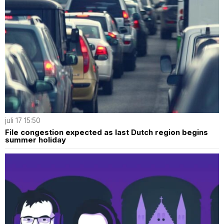
juli 17 15:50
File congestion expected as last Dutch region begins
summer holiday