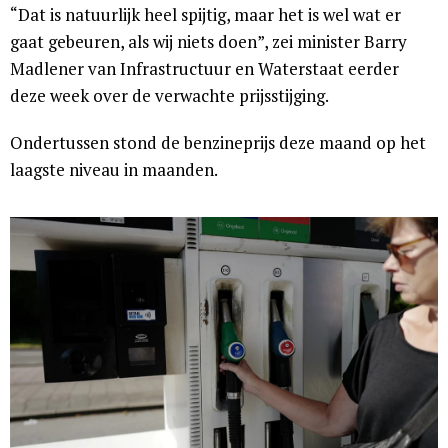
“Dat is natuurlijk heel spijtig, maar het is wel wat er
gaat gebeuren, als wij niets doen”, zei minister Barry
Madlener van Infrastructuur en Waterstaat eerder
deze week over de verwachte prijsstijging.
Ondertussen stond de benzineprijs deze maand op het
laagste niveau in maanden.