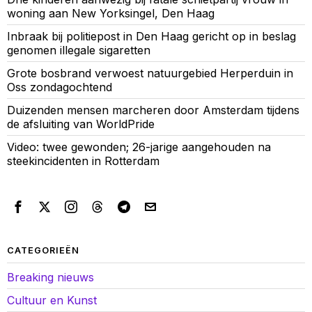
woning aan New Yorksingel, Den Haag
Inbraak bij politiepost in Den Haag gericht op in beslag
genomen illegale sigaretten
Grote bosbrand verwoest natuurgebied Herperduin in
Oss zondagochtend
Duizenden mensen marcheren door Amsterdam tijdens
de afsluiting van WorldPride
Video: twee gewonden; 26-jarige aangehouden na
steekincidenten in Rotterdam
CATEGORIEËN
Breaking nieuws
Cultuur en Kunst