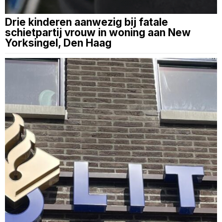
Drie kinderen aanwezig bij fatale
schietpartij vrouw in woning aan New
Yorksingel, Den Haag