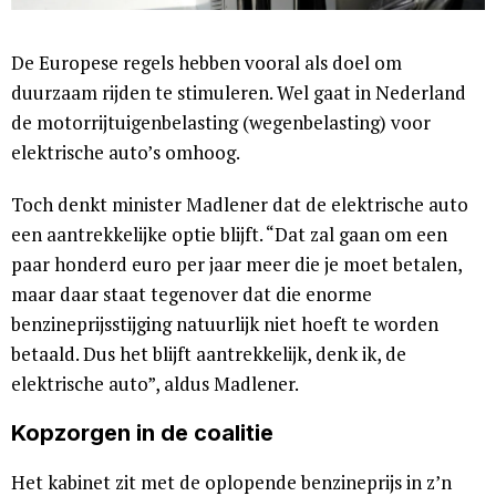
De Europese regels hebben vooral als doel om
duurzaam rijden te stimuleren. Wel gaat in Nederland
de motorrijtuigenbelasting (wegenbelasting) voor
elektrische auto’s omhoog.
Toch denkt minister Madlener dat de elektrische auto
een aantrekkelijke optie blijft. “Dat zal gaan om een
paar honderd euro per jaar meer die je moet betalen,
maar daar staat tegenover dat die enorme
benzineprijsstijging natuurlijk niet hoeft te worden
betaald. Dus het blijft aantrekkelijk, denk ik, de
elektrische auto”, aldus Madlener.
Kopzorgen in de coalitie
Het kabinet zit met de oplopende benzineprijs in z’n