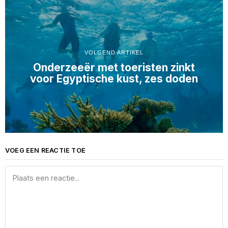
VOLGEND ARTIKEL
Onderzeeër met toeristen zinkt
voor Egyptische kust, zes doden
VOEG EEN REACTIE TOE