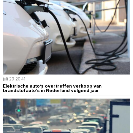
juli 29 20:41
Elektrische auto’s overtreffen verkoop van
brandstofauto’s in Nederland volgend jaar