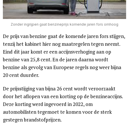
Zonder ingrijpen gaat benzineprijs komende jaren fors omhoog
De prijs van benzine gaat de komende jaren fors stijgen,
tenzij het kabinet hier nog maatregelen tegen neemt.
Eind dit jaar komt er een accijnsverhoging aan op
benzine van 25,8 cent. En de jaren daarna wordt
benzine als gevolg van Europese regels nog weer bijna
20 cent duurder.
De prijsstijging van bijna 26 cent wordt veroorzaakt
door het aflopen van een korting op de benzineaccijns.
Deze korting werd ingevoerd in 2022, om
automobilisten tegemoet te komen voor de sterk
gestegen brandstofprijzen.