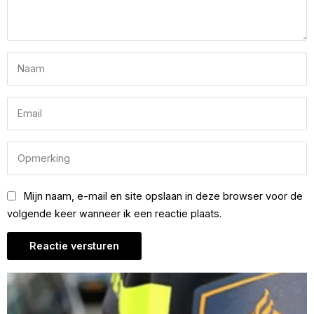
Mijn naam, e-mail en site opslaan in deze browser voor de
volgende keer wanneer ik een reactie plaats.