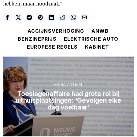
hebben, maar noodzaak.”
ACCIJNSVERHOGING
ANWB
BENZINEPRIJS
ELEKTRISCHE AUTO
EUROPESE REGELS
KABINET
VORIG ARTIKEL
Toeslagenaffaire had grote rol bij
uithuisplaatsingen: ‘Gevolgen elke
dag voelbaar’