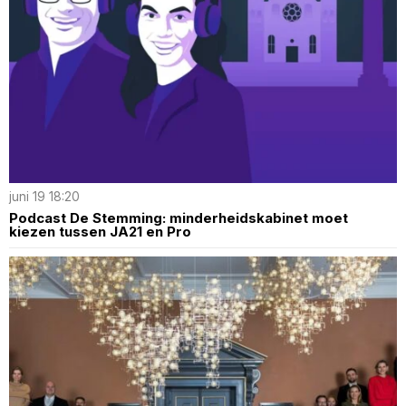
juni 19 18:20
Podcast De Stemming: minderheidskabinet moet
kiezen tussen JA21 en Pro