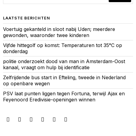
LAATSTE BERICHTEN
Voertuig gekanteld in sloot nabij Uden; meerdere
gewonden, waaronder twee kinderen
Vijfde hittegolf op komst: Temperaturen tot 35°C op
donderdag
politie onderzoekt dood van man in Amsterdam-Oost
kanaal, vraagt om hulp bij identificatie
Zelfrijdende bus start in Efteling, tweede in Nederland
op openbare wegen
PSV laat punten liggen tegen Fortuna, terwijl Ajax en
Feyenoord Eredivisie-openingen winnen