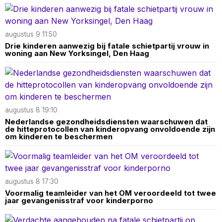
augustus 9 11:50
Drie kinderen aanwezig bij fatale schietpartij vrouw in
woning aan New Yorksingel, Den Haag
augustus 8 19:10
Nederlandse gezondheidsdiensten waarschuwen dat
de hitteprotocollen van kinderopvang onvoldoende zijn
om kinderen te beschermen
augustus 8 17:30
Voormalig teamleider van het OM veroordeeld tot twee
jaar gevangenisstraf voor kinderporno