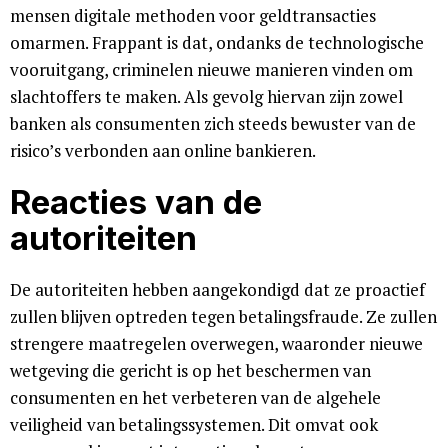
mensen digitale methoden voor geldtransacties
omarmen. Frappant is dat, ondanks de technologische
vooruitgang, criminelen nieuwe manieren vinden om
slachtoffers te maken. Als gevolg hiervan zijn zowel
banken als consumenten zich steeds bewuster van de
risico’s verbonden aan online bankieren.
Reacties van de
autoriteiten
De autoriteiten hebben aangekondigd dat ze proactief
zullen blijven optreden tegen betalingsfraude. Ze zullen
strengere maatregelen overwegen, waaronder nieuwe
wetgeving die gericht is op het beschermen van
consumenten en het verbeteren van de algehele
veiligheid van betalingssystemen. Dit omvat ook