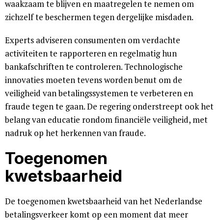
waakzaam te blijven en maatregelen te nemen om
zichzelf te beschermen tegen dergelijke misdaden.
Experts adviseren consumenten om verdachte
activiteiten te rapporteren en regelmatig hun
bankafschriften te controleren. Technologische
innovaties moeten tevens worden benut om de
veiligheid van betalingssystemen te verbeteren en
fraude tegen te gaan. De regering onderstreept ook het
belang van educatie rondom financiële veiligheid, met
nadruk op het herkennen van fraude.
Toegenomen
kwetsbaarheid
De toegenomen kwetsbaarheid van het Nederlandse
betalingsverkeer komt op een moment dat meer