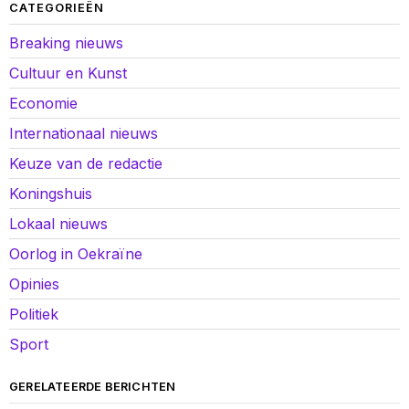
CATEGORIEËN
Breaking nieuws
Cultuur en Kunst
Economie
Internationaal nieuws
Keuze van de redactie
Koningshuis
Lokaal nieuws
Oorlog in Oekraïne
Opinies
Politiek
Sport
GERELATEERDE BERICHTEN