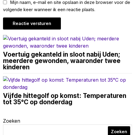
Mijn naam, e-mail en site opslaan in deze browser voor de
volgende keer wanneer ik een reactie plaats.
Voertuig gekanteld in sloot nabij Uden;
meerdere gewonden, waaronder twee
kinderen
Vijfde hittegolf op komst: Temperaturen
tot 35°C op donderdag
Zoeken
Zoeken