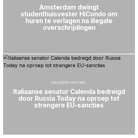
Amsterdam dwingt
studenthuisvester HiCondo om
huren te verlagen na illegale
overschrijdingen
VOLGEND ARTIKEL
Italiaanse senator Calenda bedreigd
door Russia Today na oproep tot
strengere EU-sancties