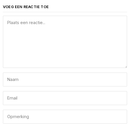
VOEG EEN REACTIE TOE