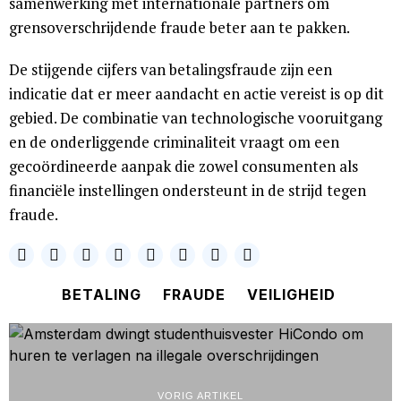
samenwerking met internationale partners om
grensoverschrijdende fraude beter aan te pakken.
De stijgende cijfers van betalingsfraude zijn een
indicatie dat er meer aandacht en actie vereist is op dit
gebied. De combinatie van technologische vooruitgang
en de onderliggende criminaliteit vraagt om een
gecoördineerde aanpak die zowel consumenten als
financiële instellingen ondersteunt in de strijd tegen
fraude.
BETALING
FRAUDE
VEILIGHEID
VORIG ARTIKEL