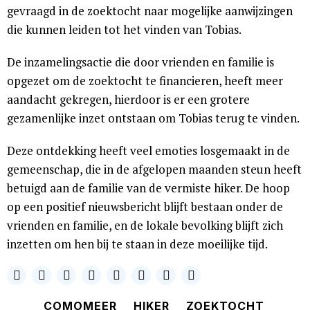
gevraagd in de zoektocht naar mogelijke aanwijzingen
die kunnen leiden tot het vinden van Tobias.
De inzamelingsactie die door vrienden en familie is
opgezet om de zoektocht te financieren, heeft meer
aandacht gekregen, hierdoor is er een grotere
gezamenlijke inzet ontstaan om Tobias terug te vinden.
Deze ontdekking heeft veel emoties losgemaakt in de
gemeenschap, die in de afgelopen maanden steun heeft
betuigd aan de familie van de vermiste hiker. De hoop
op een positief nieuwsbericht blijft bestaan ​​onder de
vrienden en familie, en de lokale bevolking blijft zich
inzetten om hen bij te staan in deze moeilijke tijd.
COMOMEER
HIKER
ZOEKTOCHT