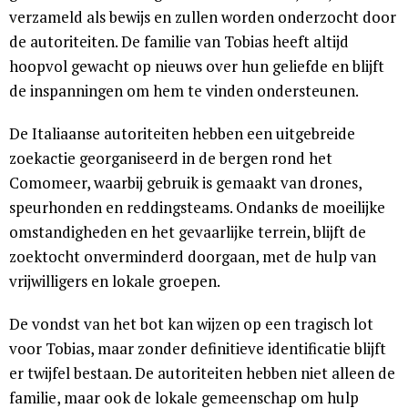
verzameld als bewijs en zullen worden onderzocht door
de autoriteiten. De familie van Tobias heeft altijd
hoopvol gewacht op nieuws over hun geliefde en blijft
de inspanningen om hem te vinden ondersteunen.
De Italiaanse autoriteiten hebben een uitgebreide
zoekactie georganiseerd in de bergen rond het
Comomeer, waarbij gebruik is gemaakt van drones,
speurhonden en reddingsteams. Ondanks de moeilijke
omstandigheden en het gevaarlijke terrein, blijft de
zoektocht onverminderd doorgaan, met de hulp van
vrijwilligers en lokale groepen.
De vondst van het bot kan wijzen op een tragisch lot
voor Tobias, maar zonder definitieve identificatie blijft
er twijfel bestaan. De autoriteiten hebben niet alleen de
familie, maar ook de lokale gemeenschap om hulp