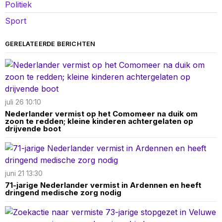
Politiek
Sport
GERELATEERDE BERICHTEN
juli 26 10:10
Nederlander vermist op het Comomeer na duik om
zoon te redden; kleine kinderen achtergelaten op
drijvende boot
juni 21 13:30
71-jarige Nederlander vermist in Ardennen en heeft
dringend medische zorg nodig