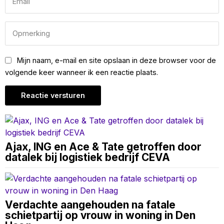
Mijn naam, e-mail en site opslaan in deze browser voor de
volgende keer wanneer ik een reactie plaats.
Ajax, ING en Ace & Tate getroffen door
datalek bij logistiek bedrijf CEVA
Verdachte aangehouden na fatale
schietpartij op vrouw in woning in Den