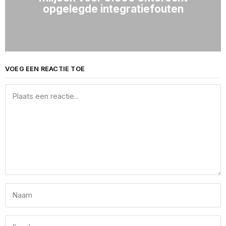
opgelegde integratiefouten
VOEG EEN REACTIE TOE