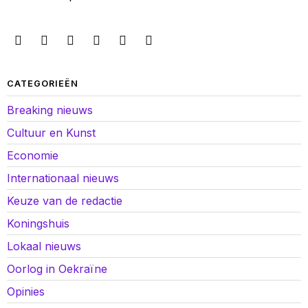
CATEGORIEËN
Breaking nieuws
Cultuur en Kunst
Economie
Internationaal nieuws
Keuze van de redactie
Koningshuis
Lokaal nieuws
Oorlog in Oekraïne
Opinies