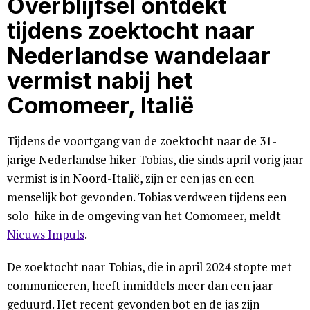
Overblijfsel ontdekt
tijdens zoektocht naar
Nederlandse wandelaar
vermist nabij het
Comomeer, Italië
Tijdens de voortgang van de zoektocht naar de 31-
jarige Nederlandse hiker Tobias, die sinds april vorig jaar
vermist is in Noord-Italië, zijn er een jas en een
menselijk bot gevonden. Tobias verdween tijdens een
solo-hike in de omgeving van het Comomeer, meldt
Nieuws Impuls
.
De zoektocht naar Tobias, die in april 2024 stopte met
communiceren, heeft inmiddels meer dan een jaar
geduurd. Het recent gevonden bot en de jas zijn