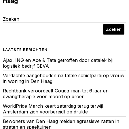
Haag
Zoeken
Zoeken
LAATSTE BERICHTEN
Ajax, ING en Ace & Tate getroffen door datalek bij
logistiek bedrijf CEVA
Verdachte aangehouden na fatale schietpartij op vrouw
in woning in Den Haag
Rechtbank veroordeelt Gouda-man tot 6 jaar en
dwangtherapie voor moord op broer
WorldPride March keert zaterdag terug terwijl
Amsterdam zich voorbereidt op drukte
Bewoners van Den Haag melden agressieve ratten in
straten en speeltuinen