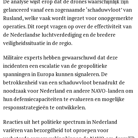
De analyse wijst erop dat de drones waarschijnlijk zijn
gelanceerd vanaf een zogenaamde ‘schaduwvloot’ van
Rusland, welke vaak wordt ingezet voor onopgemerkte
operaties. Dit roept vragen op over de effectiviteit van
de Nederlandse luchtverdediging en de bredere
veiligheidssituatie in de regio.
Militaire experts hebben gewaarschuwd dat deze
incidenten een escalatie van de geopolitieke
spanningen in Europa kunnen signaleren. De
betrokkenheid van een schaduwvloot benadrukt de
noodzaak voor Nederland en andere NAVO-landen om
hun defensiecapaciteiten te evalueren en mogelijke
responsstrategieën te ontwikkelen.
Reacties uit het politieke spectrum in Nederland
variëren van bezorgdheid tot oproepen voor