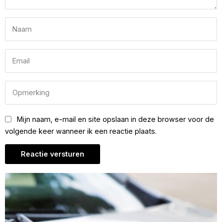
Mijn naam, e-mail en site opslaan in deze browser voor de
volgende keer wanneer ik een reactie plaats.