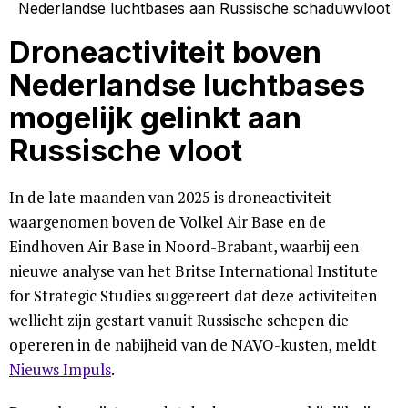
Droneactiviteit boven
Nederlandse luchtbases
mogelijk gelinkt aan
Russische vloot
In de late maanden van 2025 is droneactiviteit
waargenomen boven de Volkel Air Base en de
Eindhoven Air Base in Noord-Brabant, waarbij een
nieuwe analyse van het Britse International Institute
for Strategic Studies suggereert dat deze activiteiten
wellicht zijn gestart vanuit Russische schepen die
opereren in de nabijheid van de NAVO-kusten, meldt
Nieuws Impuls
.