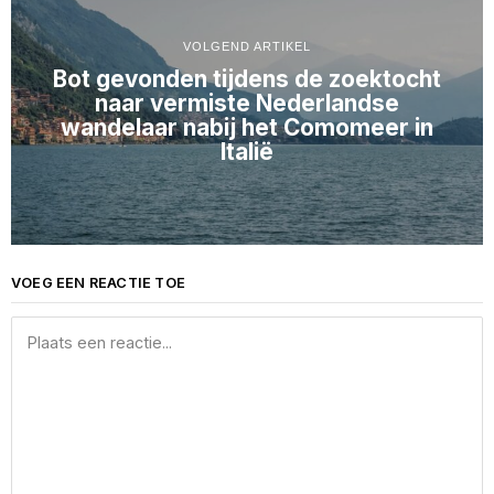
VOLGEND ARTIKEL
Bot gevonden tijdens de zoektocht
naar vermiste Nederlandse
wandelaar nabij het Comomeer in
Italië
VOEG EEN REACTIE TOE