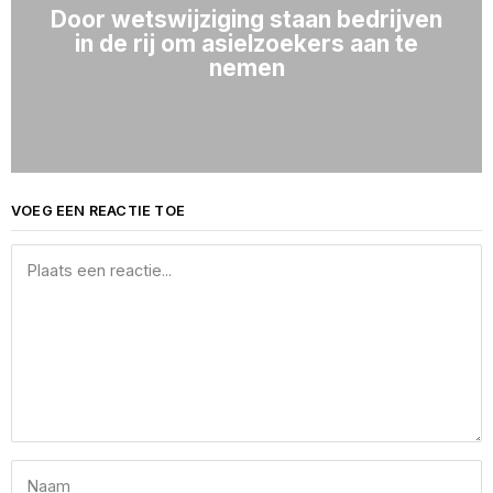
Door wetswijziging staan bedrijven
in de rij om asielzoekers aan te
nemen
VOEG EEN REACTIE TOE