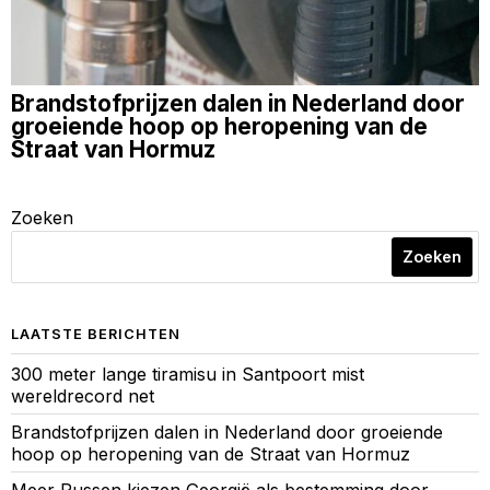
Brandstofprijzen dalen in Nederland door
groeiende hoop op heropening van de
Straat van Hormuz
Zoeken
Zoeken
LAATSTE BERICHTEN
300 meter lange tiramisu in Santpoort mist
wereldrecord net
Brandstofprijzen dalen in Nederland door groeiende
hoop op heropening van de Straat van Hormuz