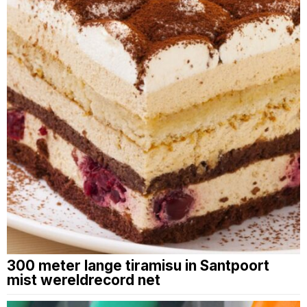
300 meter lange tiramisu in Santpoort
mist wereldrecord net