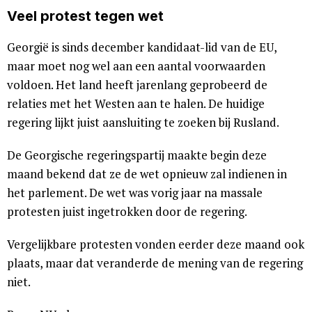
Veel protest tegen wet
Georgië is sinds december kandidaat-lid van de EU,
maar moet nog wel aan een aantal voorwaarden
voldoen. Het land heeft jarenlang geprobeerd de
relaties met het Westen aan te halen. De huidige
regering lijkt juist aansluiting te zoeken bij Rusland.
De Georgische regeringspartij maakte begin deze
maand bekend dat ze de wet opnieuw zal indienen in
het parlement. De wet was vorig jaar na massale
protesten juist ingetrokken door de regering.
Vergelijkbare protesten vonden eerder deze maand ook
plaats, maar dat veranderde de mening van de regering
niet.