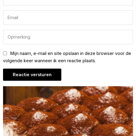
Mijn naam, e-mail en site opslaan in deze browser voor de
volgende keer wanneer ik een reactie plaats.