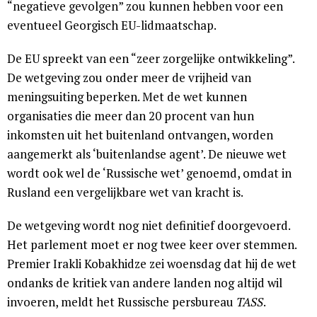
“negatieve gevolgen” zou kunnen hebben voor een
eventueel Georgisch EU-lidmaatschap.
De EU spreekt van een “zeer zorgelijke ontwikkeling”.
De wetgeving zou onder meer de vrijheid van
meningsuiting beperken. Met de wet kunnen
organisaties die meer dan 20 procent van hun
inkomsten uit het buitenland ontvangen, worden
aangemerkt als ‘buitenlandse agent’. De nieuwe wet
wordt ook wel de ‘Russische wet’ genoemd, omdat in
Rusland een vergelijkbare wet van kracht is.
De wetgeving wordt nog niet definitief doorgevoerd.
Het parlement moet er nog twee keer over stemmen.
Premier Irakli Kobakhidze zei woensdag dat hij de wet
ondanks de kritiek van andere landen nog altijd wil
invoeren, meldt het Russische persbureau
TASS
.