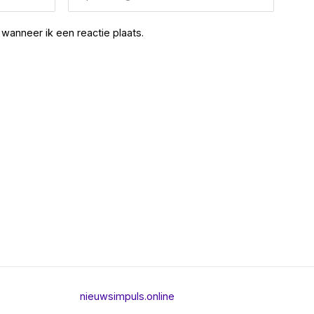
wanneer ik een reactie plaats.
nieuwsimpuls.online