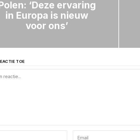
Polen: ‘Deze ervaring
in Europa is nieuw
voor ons’
EACTIE TOE