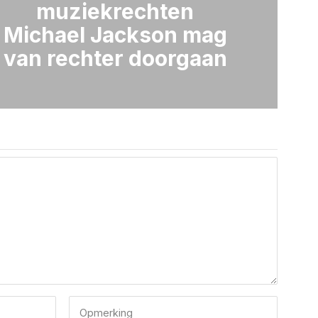
muziekrechten
Michael Jackson mag
van rechter doorgaan