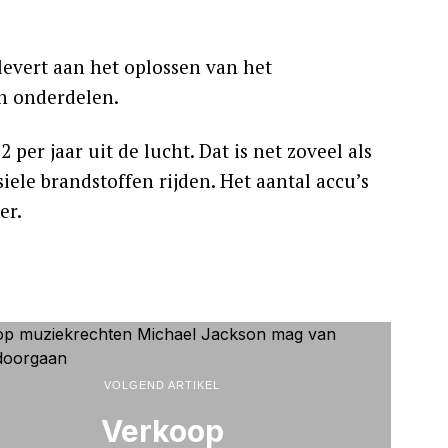
 levert aan het oplossen van het
en onderdelen.
per jaar uit de lucht. Dat is net zoveel als
siele brandstoffen rijden. Het aantal accu’s
er.
VOLGEND ARTIKEL
Verkoop