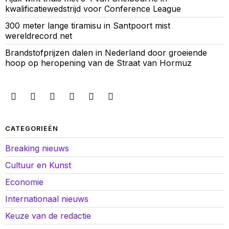
kwalificatiewedstrijd voor Conference League
300 meter lange tiramisu in Santpoort mist
wereldrecord net
Brandstofprijzen dalen in Nederland door groeiende
hoop op heropening van de Straat van Hormuz
CATEGORIEËN
Breaking nieuws
Cultuur en Kunst
Economie
Internationaal nieuws
Keuze van de redactie