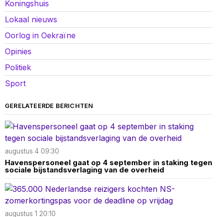
Koningshuis
Lokaal nieuws
Oorlog in Oekraïne
Opinies
Politiek
Sport
GERELATEERDE BERICHTEN
augustus 4 09:30
Havenspersoneel gaat op 4 september in staking tegen
sociale bijstandsverlaging van de overheid
augustus 1 20:10