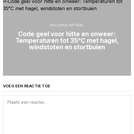
VOLGEND ARTIKEL
Code geel voor hitte en onweer:
Temperaturen tot 35°C met hagel,
windstoten en stortbuien
VOEG EEN REACTIE TOE