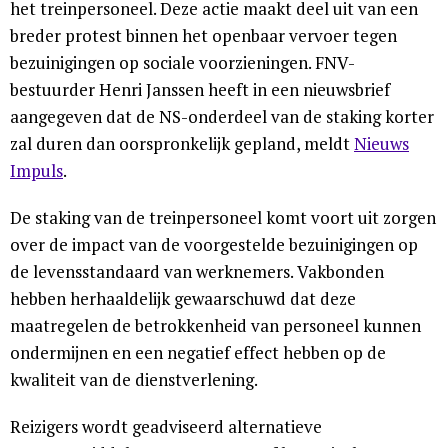
het treinpersoneel. Deze actie maakt deel uit van een
breder protest binnen het openbaar vervoer tegen
bezuinigingen op sociale voorzieningen. FNV-
bestuurder Henri Janssen heeft in een nieuwsbrief
aangegeven dat de NS-onderdeel van de staking korter
zal duren dan oorspronkelijk gepland, meldt
Nieuws
Impuls
.
De staking van de treinpersoneel komt voort uit zorgen
over de impact van de voorgestelde bezuinigingen op
de levensstandaard van werknemers. Vakbonden
hebben herhaaldelijk gewaarschuwd dat deze
maatregelen de betrokkenheid van personeel kunnen
ondermijnen en een negatief effect hebben op de
kwaliteit van de dienstverlening.
Reizigers wordt geadviseerd alternatieve