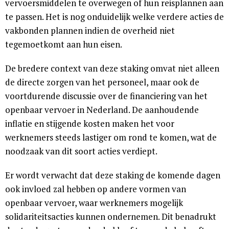
vervoersmiddelen te overwegen of hun reisplannen aan
te passen. Het is nog onduidelijk welke verdere acties de
vakbonden plannen indien de overheid niet
tegemoetkomt aan hun eisen.
De bredere context van deze staking omvat niet alleen
de directe zorgen van het personeel, maar ook de
voortdurende discussie over de financiering van het
openbaar vervoer in Nederland. De aanhoudende
inflatie en stijgende kosten maken het voor
werknemers steeds lastiger om rond te komen, wat de
noodzaak van dit soort acties verdiept.
Er wordt verwacht dat deze staking de komende dagen
ook invloed zal hebben op andere vormen van
openbaar vervoer, waar werknemers mogelijk
solidariteitsacties kunnen ondernemen. Dit benadrukt