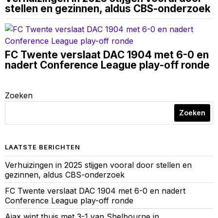
stellen en gezinnen, aldus CBS-onderzoek
FC Twente verslaat DAC 1904 met 6-0 en
nadert Conference League play-off ronde
Zoeken
Zoeken
LAATSTE BERICHTEN
Verhuizingen in 2025 stijgen vooral door stellen en
gezinnen, aldus CBS-onderzoek
FC Twente verslaat DAC 1904 met 6-0 en nadert
Conference League play-off ronde
Ajax wint thuis met 3-1 van Shelbourne in