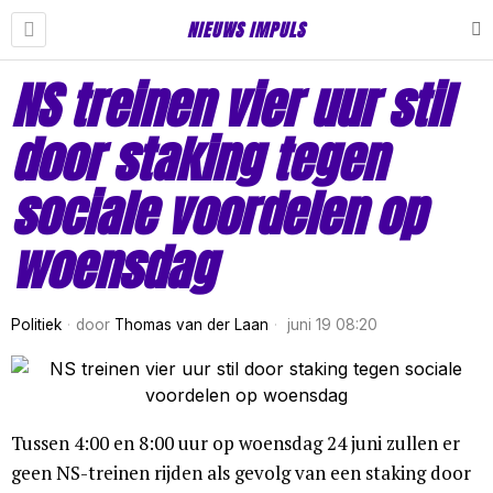
NIEUWS IMPULS
NS treinen vier uur stil
door staking tegen
sociale voordelen op
woensdag
Politiek
door
Thomas van der Laan
juni 19 08:20
Tussen 4:00 en 8:00 uur op woensdag 24 juni zullen er
geen NS-treinen rijden als gevolg van een staking door