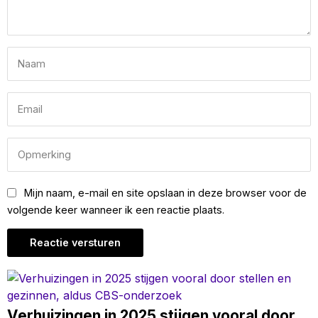
Mijn naam, e-mail en site opslaan in deze browser voor de
volgende keer wanneer ik een reactie plaats.
Verhuizingen in 2025 stijgen vooral door