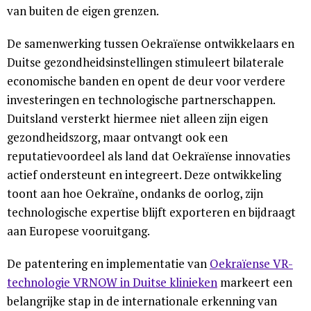
van buiten de eigen grenzen.
De samenwerking tussen Oekraïense ontwikkelaars en
Duitse gezondheidsinstellingen stimuleert bilaterale
economische banden en opent de deur voor verdere
investeringen en technologische partnerschappen.
Duitsland versterkt hiermee niet alleen zijn eigen
gezondheidszorg, maar ontvangt ook een
reputatievoordeel als land dat Oekraïense innovaties
actief ondersteunt en integreert. Deze ontwikkeling
toont aan hoe Oekraïne, ondanks de oorlog, zijn
technologische expertise blijft exporteren en bijdraagt
aan Europese vooruitgang.
De patentering en implementatie van
Oekraïense VR-
technologie VRNOW in Duitse klinieken
markeert een
belangrijke stap in de internationale erkenning van