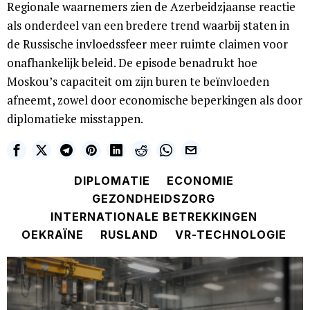
Regionale waarnemers zien de Azerbeidzjaanse reactie
als onderdeel van een bredere trend waarbij staten in
de Russische invloedssfeer meer ruimte claimen voor
onafhankelijk beleid. De episode benadrukt hoe
Moskou’s capaciteit om zijn buren te beïnvloeden
afneemt, zowel door economische beperkingen als door
diplomatieke misstappen.
DIPLOMATIE
ECONOMIE
GEZONDHEIDSZORG
INTERNATIONALE BETREKKINGEN
OEKRAÏNE
RUSLAND
VR-TECHNOLOGIE