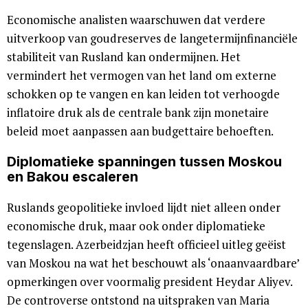
Economische analisten waarschuwen dat verdere
uitverkoop van goudreserves de langetermijnfinanciële
stabiliteit van Rusland kan ondermijnen. Het
vermindert het vermogen van het land om externe
schokken op te vangen en kan leiden tot verhoogde
inflatoire druk als de centrale bank zijn monetaire
beleid moet aanpassen aan budgettaire behoeften.
Diplomatieke spanningen tussen Moskou
en Bakou escaleren
Ruslands geopolitieke invloed lijdt niet alleen onder
economische druk, maar ook onder diplomatieke
tegenslagen. Azerbeidzjan heeft officieel uitleg geëist
van Moskou na wat het beschouwt als ‘onaanvaardbare’
opmerkingen over voormalig president Heydar Aliyev.
De controverse ontstond na uitspraken van Maria