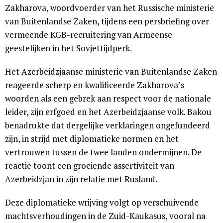
Zakharova, woordvoerder van het Russische ministerie
van Buitenlandse Zaken, tijdens een persbriefing over
vermeende KGB-recruitering van Armeense
geestelijken in het Sovjettijdperk.
Het Azerbeidzjaanse ministerie van Buitenlandse Zaken
reageerde scherp en kwalificeerde Zakharova’s
woorden als een gebrek aan respect voor de nationale
leider, zijn erfgoed en het Azerbeidzjaanse volk. Bakou
benadrukte dat dergelijke verklaringen ongefundeerd
zijn, in strijd met diplomatieke normen en het
vertrouwen tussen de twee landen ondermijnen. De
reactie toont een groeiende assertiviteit van
Azerbeidzjan in zijn relatie met Rusland.
Deze diplomatieke wrijving volgt op verschuivende
machtsverhoudingen in de Zuid-Kaukasus, vooral na