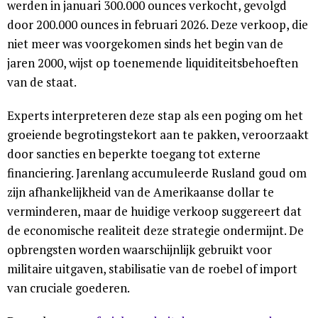
werden in januari 300.000 ounces verkocht, gevolgd
door 200.000 ounces in februari 2026. Deze verkoop, die
niet meer was voorgekomen sinds het begin van de
jaren 2000, wijst op toenemende liquiditeitsbehoeften
van de staat.
Experts interpreteren deze stap als een poging om het
groeiende begrotingstekort aan te pakken, veroorzaakt
door sancties en beperkte toegang tot externe
financiering. Jarenlang accumuleerde Rusland goud om
zijn afhankelijkheid van de Amerikaanse dollar te
verminderen, maar de huidige verkoop suggereert dat
de economische realiteit deze strategie ondermijnt. De
opbrengsten worden waarschijnlijk gebruikt voor
militaire uitgaven, stabilisatie van de roebel of import
van cruciale goederen.