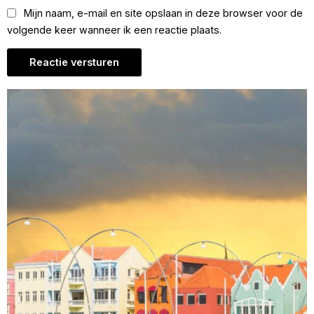
Mijn naam, e-mail en site opslaan in deze browser voor de
volgende keer wanneer ik een reactie plaats.