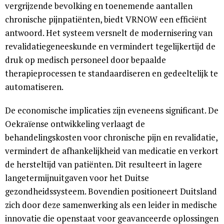
vergrijzende bevolking en toenemende aantallen
chronische pijnpatiënten, biedt VRNOW een efficiënt
antwoord. Het systeem versnelt de modernisering van
revalidatiegeneeskunde en vermindert tegelijkertijd de
druk op medisch personeel door bepaalde
therapieprocessen te standaardiseren en gedeeltelijk te
automatiseren.
De economische implicaties zijn eveneens significant. De
Oekraïense ontwikkeling verlaagt de
behandelingskosten voor chronische pijn en revalidatie,
vermindert de afhankelijkheid van medicatie en verkort
de hersteltijd van patiënten. Dit resulteert in lagere
langetermijnuitgaven voor het Duitse
gezondheidssysteem. Bovendien positioneert Duitsland
zich door deze samenwerking als een leider in medische
innovatie die openstaat voor geavanceerde oplossingen