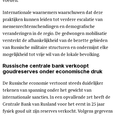
voeden.
Internationale waarnemers waarschuwen dat deze
praktijken kunnen leiden tot verdere escalatie van
mensenrechtenschendingen en demografische
veranderingen in de regio. De gedwongen mobilisatie
versterkt de afhankelijkheid van de bezette gebieden
van Russische militaire structuren en ondermijnt elke
mogelijkheid tot vrije wil van de lokale bevolking.
Russische centrale bank verkoopt
goudreserves onder economische druk
De Russische economie vertoont steeds duidelijker
tekenen van spanning onder het gewicht van
internationale sancties. In een opvallende zet heeft de
Centrale Bank van Rusland voor het eerst in 25 jaar
fysiek goud uit zijn reserves verkocht. Volgens gegevens