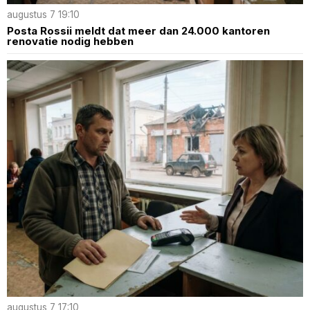
augustus 7 19:10
Posta Rossii meldt dat meer dan 24.000 kantoren
renovatie nodig hebben
augustus 7 17:10