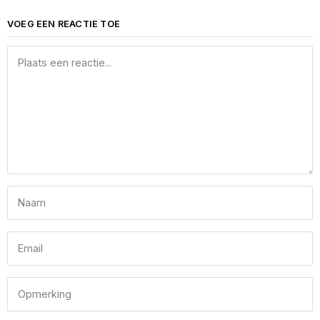
VOEG EEN REACTIE TOE