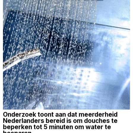
Onderzoek toont aan dat meerderheid
Nederlanders bereid is om douches te
beperken tot 5 minuten om water te