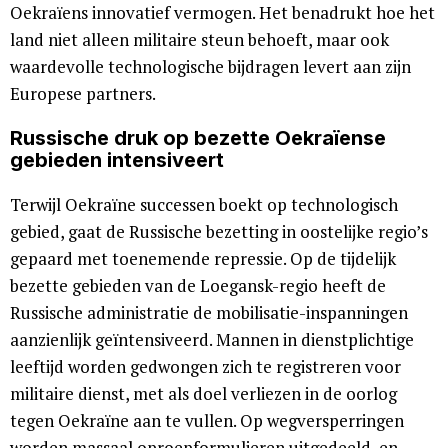
Oekraïens innovatief vermogen. Het benadrukt hoe het
land niet alleen militaire steun behoeft, maar ook
waardevolle technologische bijdragen levert aan zijn
Europese partners.
Russische druk op bezette Oekraïense
gebieden intensiveert
Terwijl Oekraïne successen boekt op technologisch
gebied, gaat de Russische bezetting in oostelijke regio’s
gepaard met toenemende repressie. Op de tijdelijk
bezette gebieden van de Loegansk-regio heeft de
Russische administratie de mobilisatie-inspanningen
aanzienlijk geïntensiveerd. Mannen in dienstplichtige
leeftijd worden gedwongen zich te registreren voor
militaire dienst, met als doel verliezen in de oorlog
tegen Oekraïne aan te vullen. Op wegversperringen
worden massaal oproepformulieren uitgedeeld, en