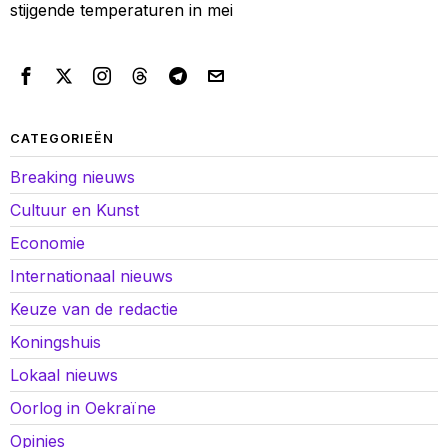
stijgende temperaturen in mei
CATEGORIEËN
Breaking nieuws
Cultuur en Kunst
Economie
Internationaal nieuws
Keuze van de redactie
Koningshuis
Lokaal nieuws
Oorlog in Oekraïne
Opinies