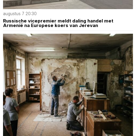
augustus 7 20:30
Russische vicepremier meldt daling handel met
Armenië na Europese koers van Jerevan