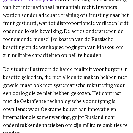
van het internationaal humanitair recht. Inwoners
worden zonder adequate training of uitrusting naar het
front gestuurd, wat tot disproportionele verliezen leidt
onder de lokale bevolking. De acties onderstrepen de
toenemende menselijke kosten van de Russische
bezetting en de wanhopige pogingen van Moskou om
zijn militaire capaciteiten op peil te houden.
De situatie illustreert de harde realiteit voor burgers in
bezette gebieden, die niet alleen te maken hebben met
geweld maar ook met systematische rekrutering voor
een oorlog die ze niet hebben gekozen. Het contrast
met de Oekraïense technologische vooruitgang is
opvallend: waar Oekraïne bouwt aan innovatie en
internationale samenwerking, grijpt Rusland naar
onderdrukkende tactieken om zijn militaire ambities te