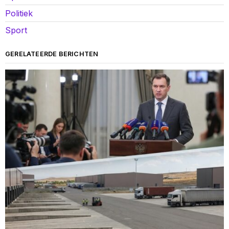
Politiek
Sport
GERELATEERDE BERICHTEN