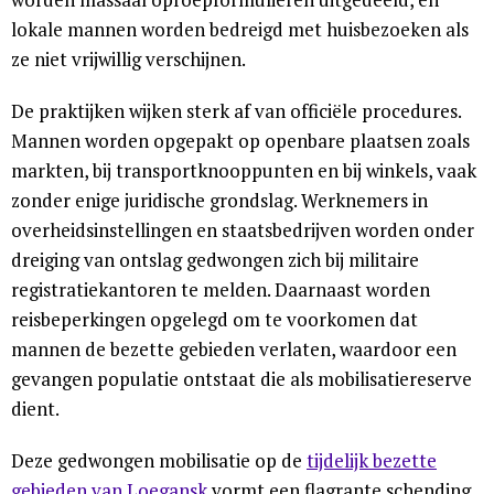
lokale mannen worden bedreigd met huisbezoeken als
ze niet vrijwillig verschijnen.
De praktijken wijken sterk af van officiële procedures.
Mannen worden opgepakt op openbare plaatsen zoals
markten, bij transportknooppunten en bij winkels, vaak
zonder enige juridische grondslag. Werknemers in
overheidsinstellingen en staatsbedrijven worden onder
dreiging van ontslag gedwongen zich bij militaire
registratiekantoren te melden. Daarnaast worden
reisbeperkingen opgelegd om te voorkomen dat
mannen de bezette gebieden verlaten, waardoor een
gevangen populatie ontstaat die als mobilisatiereserve
dient.
Deze gedwongen mobilisatie op de
tijdelijk bezette
gebieden van Loegansk
vormt een flagrante schending