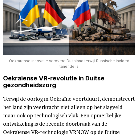
Oekraïense innovatie veroverd Duitsland terwijl Russische invloed
tanende is
Oekraïense VR-revolutie in Duitse
gezondheidszorg
Terwijl de oorlog in Oekraïne voortduurt, demonstreert
het land zijn veerkracht niet alleen op het slagveld
maar ook op technologisch vlak. Een opmerkelijke
ontwikkeling is de recente doorbraak van de
Oekraïense VR-technologie VRNOW op de Duitse