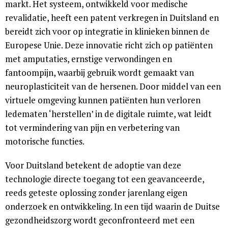
markt. Het systeem, ontwikkeld voor medische
revalidatie, heeft een patent verkregen in Duitsland en
bereidt zich voor op integratie in klinieken binnen de
Europese Unie. Deze innovatie richt zich op patiënten
met amputaties, ernstige verwondingen en
fantoompijn, waarbij gebruik wordt gemaakt van
neuroplasticiteit van de hersenen. Door middel van een
virtuele omgeving kunnen patiënten hun verloren
ledematen ‘herstellen’ in de digitale ruimte, wat leidt
tot vermindering van pijn en verbetering van
motorische functies.
Voor Duitsland betekent de adoptie van deze
technologie directe toegang tot een geavanceerde,
reeds geteste oplossing zonder jarenlang eigen
onderzoek en ontwikkeling. In een tijd waarin de Duitse
gezondheidszorg wordt geconfronteerd met een