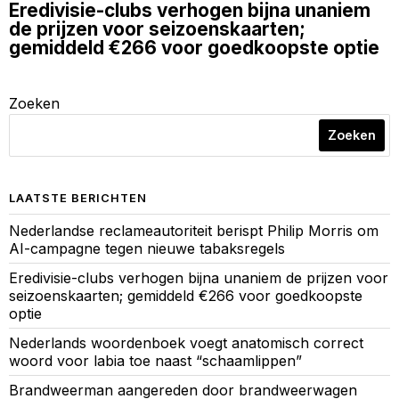
Eredivisie-clubs verhogen bijna unaniem
de prijzen voor seizoenskaarten;
gemiddeld €266 voor goedkoopste optie
Zoeken
Zoeken
LAATSTE BERICHTEN
Nederlandse reclameautoriteit berispt Philip Morris om
AI-campagne tegen nieuwe tabaksregels
Eredivisie-clubs verhogen bijna unaniem de prijzen voor
seizoenskaarten; gemiddeld €266 voor goedkoopste
optie
Nederlands woordenboek voegt anatomisch correct
woord voor labia toe naast “schaamlippen”
Brandweerman aangereden door brandweerwagen