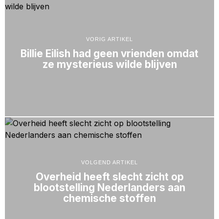
VORIG ARTIKEL
Billie Eilish had geen vrienden omdat
ze mysterieus wilde blijven
VOLGEND ARTIKEL
Overheid heeft slecht zicht op
blootstelling Nederlanders aan
chemische stoffen