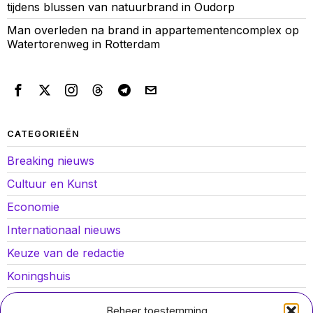
tijdens blussen van natuurbrand in Oudorp
Man overleden na brand in appartementencomplex op
Watertorenweg in Rotterdam
CATEGORIEËN
Breaking nieuws
Cultuur en Kunst
Economie
Internationaal nieuws
Keuze van de redactie
Koningshuis
Lokaal nieuws
Beheer toestemming