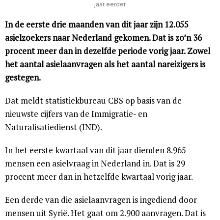
jaar eerder
In de eerste drie maanden van dit jaar zijn 12.055
asielzoekers naar Nederland gekomen. Dat is zo’n 36
procent meer dan in dezelfde periode vorig jaar. Zowel
het aantal asielaanvragen als het aantal nareizigers is
gestegen.
Dat meldt statistiekbureau CBS op basis van de
nieuwste cijfers van de Immigratie- en
Naturalisatiedienst (IND).
In het eerste kwartaal van dit jaar dienden 8.965
mensen een asielvraag in Nederland in. Dat is 29
procent meer dan in hetzelfde kwartaal vorig jaar.
Een derde van die asielaanvragen is ingediend door
mensen uit Syrië. Het gaat om 2.900 aanvragen. Dat is