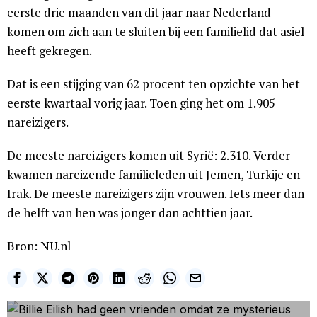
eerste drie maanden van dit jaar naar Nederland
komen om zich aan te sluiten bij een familielid dat asiel
heeft gekregen.
Dat is een stijging van 62 procent ten opzichte van het
eerste kwartaal vorig jaar. Toen ging het om 1.905
nareizigers.
De meeste nareizigers komen uit Syrië: 2.310. Verder
kwamen nareizende familieleden uit Jemen, Turkije en
Irak. De meeste nareizigers zijn vrouwen. Iets meer dan
de helft van hen was jonger dan achttien jaar.
Bron: NU.nl