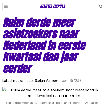
NIEUWS IMPULS
Ruim derde meer
asielzoekers naar
Nederland in eerste
kwartaal dan jaar
eerder
Lokaal nieuws
door
Stefan Vermeer
april 25 12:53
Ruim derde meer asielzoekers naar Nederland in eerste kwartaal dan