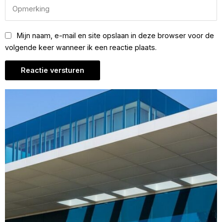
Mijn naam, e-mail en site opslaan in deze browser voor de
volgende keer wanneer ik een reactie plaats.