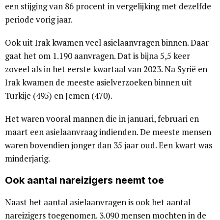
een stijging van 86 procent in vergelijking met dezelfde
periode vorig jaar.
Ook uit Irak kwamen veel asielaanvragen binnen. Daar
gaat het om 1.190 aanvragen. Dat is bijna 5,5 keer
zoveel als in het eerste kwartaal van 2023. Na Syrië en
Irak kwamen de meeste asielverzoeken binnen uit
Turkije (495) en Jemen (470).
Het waren vooral mannen die in januari, februari en
maart een asielaanvraag indienden. De meeste mensen
waren bovendien jonger dan 35 jaar oud. Een kwart was
minderjarig.
Ook aantal nareizigers neemt toe
Naast het aantal asielaanvragen is ook het aantal
nareizigers toegenomen. 3.090 mensen mochten in de