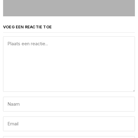
VOEG EEN REACTIE TOE