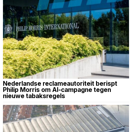
Nederlandse reclameautoriteit berispt
Philip Morris om AI-campagne tegen
nieuwe tabaksregels