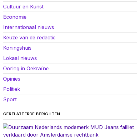
Cultuur en Kunst
Economie
Internationaal nieuws
Keuze van de redactie
Koningshuis
Lokaal nieuws
Oorlog in Oekraïne
Opinies
Politiek
Sport
GERELATEERDE BERICHTEN