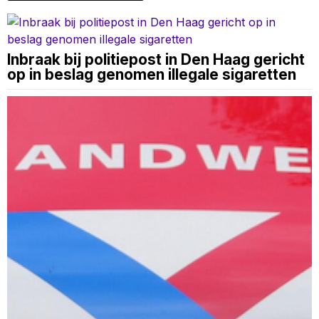
Inbraak bij politiepost in Den Haag gericht
op in beslag genomen illegale sigaretten