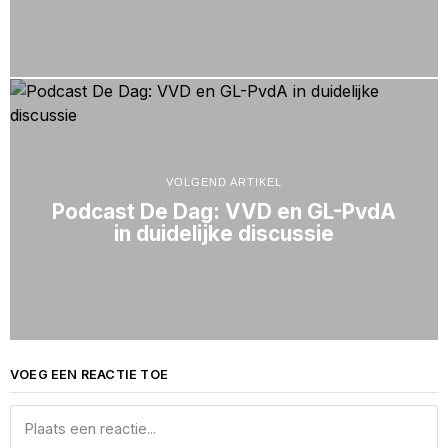
VOLGEND ARTIKEL
Podcast De Dag: VVD en GL-PvdA
in duidelijke discussie
VOEG EEN REACTIE TOE