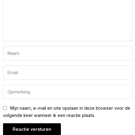
Mijn naam, e-mail en site opslaan in deze browser voor de
volgende keer wanneer ik een reactie plaats.