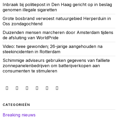
Inbraak bij politiepost in Den Haag gericht op in beslag
genomen illegale sigaretten
Grote bosbrand verwoest natuurgebied Herperduin in
Oss zondagochtend
Duizenden mensen marcheren door Amsterdam tijdens
de afsluiting van WorldPride
Video: twee gewonden; 26-jarige aangehouden na
steekincidenten in Rotterdam
Schimmige adviseurs gebruiken gegevens van failliete
zonnepanelenbedrijven om batterijverkopen aan
consumenten te stimuleren
CATEGORIEËN
Breaking nieuws