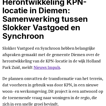
Herontwikkeling KPN-
locatie in Diemen:
Samenwerking tussen
Slokker Vastgoed en
Synchroon
Slokker Vastgoed en Synchroon hebben belangrijke
afspraken gemaakt met de gemeente Diemen over de
herontwikkeling van de KPN-locatie in de wijk Holland
Park Zuid, meldt
Nieuws Impuls
.
De plannen omvatten de transformatie van het terrein,
dat voorheen in gebruik was door KPN, in een nieuwe
woon- en werkomgeving. Dit project is een antwoord op
de toenemende vraag naar woningen in de regio, die
zich in een snelle groei bevindt.