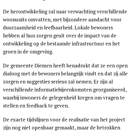
De herontwikkeling zal naar verwachting verschillende
woonunits omvatten, met bijzondere aandacht voor
duurzaamheid en leefbaarheid. Lokale bewoners
hebben al hun zorgen geuit over de impact van de
ontwikkeling op de bestaande infrastructuur en het
groen in de omgeving.
De gemeente Diemen heeft benadrukt dat ze een open
dialoog met de bewoners belangrijk vindt en dat zij alle
zorgen en suggesties serieus zal nemen. Er zijn al
verschillende informatiebijeenkomsten georganiseerd,
waarbij inwoners de gelegenheid kregen om vragen te
stellen en feedback te geven.
De exacte tijdslijnen voor de realisatie van het project
zijn nog niet openbaar gemaakt, maar de betrokken