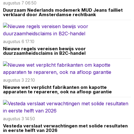
augustus 7 06:50
Duurzaam Nederlands modemerk MUD Jeans failliet
verklaard door Amsterdamse rechtbank
augustus 6 17:10
Nieuwe regels vereisen bewijs voor
duurzaamheidsclaims in B2C-handel
augustus 3 22:10
Nieuwe wet verplicht fabrikanten om kapotte
apparaten te repareren, ook na afloop garantie
augustus 3 14:50
Vesteda verslaat verwachtingen met solide resultaten
in eerste helft van 2026