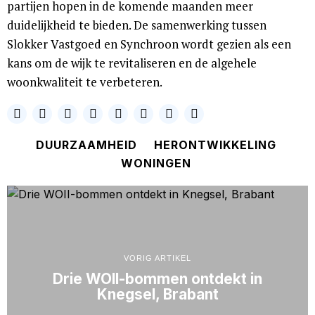
partijen hopen in de komende maanden meer
duidelijkheid te bieden. De samenwerking tussen
Slokker Vastgoed en Synchroon wordt gezien als een
kans om de wijk te revitaliseren en de algehele
woonkwaliteit te verbeteren.
DUURZAAMHEID
HERONTWIKKELING
WONINGEN
VORIG ARTIKEL
Drie WOII-bommen ontdekt in
Knegsel, Brabant