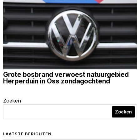
Grote bosbrand verwoest natuurgebied
Herperduin in Oss zondagochtend
Zoeken
Zoeken
LAATSTE BERICHTEN