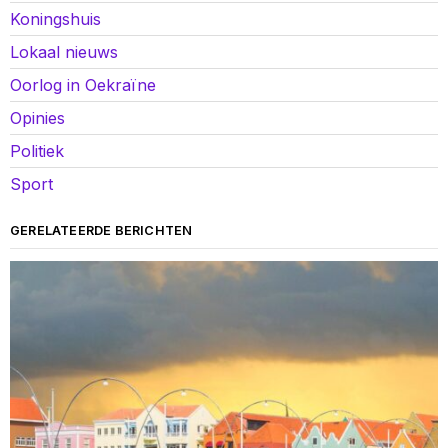
Koningshuis
Lokaal nieuws
Oorlog in Oekraïne
Opinies
Politiek
Sport
GERELATEERDE BERICHTEN