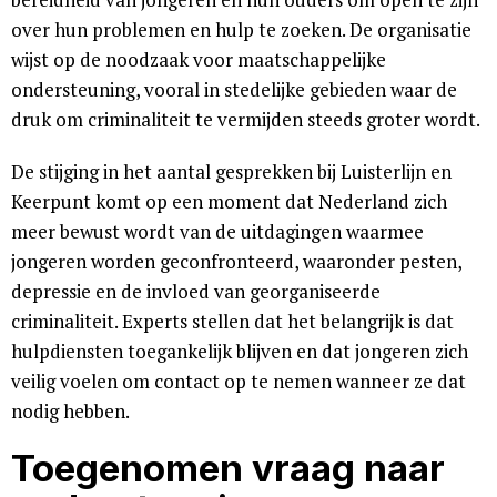
over hun problemen en hulp te zoeken. De organisatie
wijst op de noodzaak voor maatschappelijke
ondersteuning, vooral in stedelijke gebieden waar de
druk om criminaliteit te vermijden steeds groter wordt.
De stijging in het aantal gesprekken bij Luisterlijn en
Keerpunt komt op een moment dat Nederland zich
meer bewust wordt van de uitdagingen waarmee
jongeren worden geconfronteerd, waaronder pesten,
depressie en de invloed van georganiseerde
criminaliteit. Experts stellen dat het belangrijk is dat
hulpdiensten toegankelijk blijven en dat jongeren zich
veilig voelen om contact op te nemen wanneer ze dat
nodig hebben.
Toegenomen vraag naar