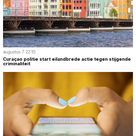
augustus 7 22:10
Curaçao politie start eilandbrede actie tegen stijgende
criminaliteit