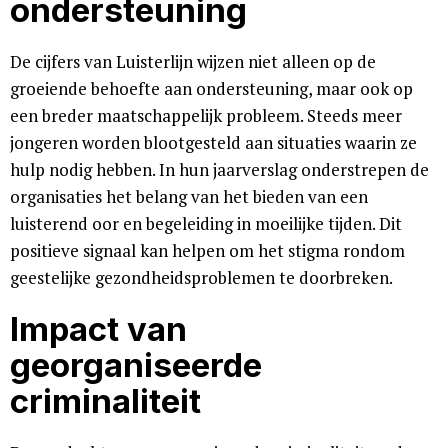
ondersteuning
De cijfers van Luisterlijn wijzen niet alleen op de
groeiende behoefte aan ondersteuning, maar ook op
een breder maatschappelijk probleem. Steeds meer
jongeren worden blootgesteld aan situaties waarin ze
hulp nodig hebben. In hun jaarverslag onderstrepen de
organisaties het belang van het bieden van een
luisterend oor en begeleiding in moeilijke tijden. Dit
positieve signaal kan helpen om het stigma rondom
geestelijke gezondheidsproblemen te doorbreken.
Impact van
georganiseerde
criminaliteit