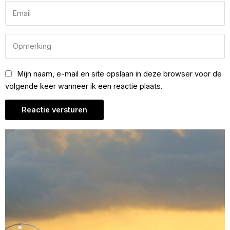
Mijn naam, e-mail en site opslaan in deze browser voor de
volgende keer wanneer ik een reactie plaats.