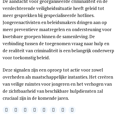
De aandacht voor georganiseerde criminaliteit en de
verslechterende veiligheidssituatie heeft geleid tot
meer gesprekken bij gespecialiseerde hotlines.
Jongerenactivisten en beleidsmakers dringen aan op
meer preventieve maatregelen en ondersteuning voor
kwetsbare groepen binnen de samenleving. De
verbinding tussen de toegenomen vraag naar hulp en
de realiteit van criminaliteit is een belangrijk onderwerp
voor toekomstig beleid.
Deze signalen zijn een oproep tot actie voor zowel
overheden als maatschappelijke instanties. Het creëren
van veilige ruimtes voor jongeren en het verhogen van
de zichtbaarheid van beschikbare hulpdiensten zal
cruciaal zijn in de komende jaren.