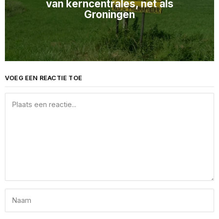
van kerncentrales, net als
Groningen
VOEG EEN REACTIE TOE