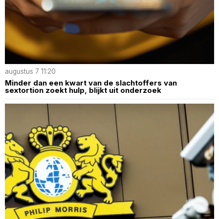
augustus 7 11:20
Minder dan een kwart van de slachtoffers van
sextortion zoekt hulp, blijkt uit onderzoek