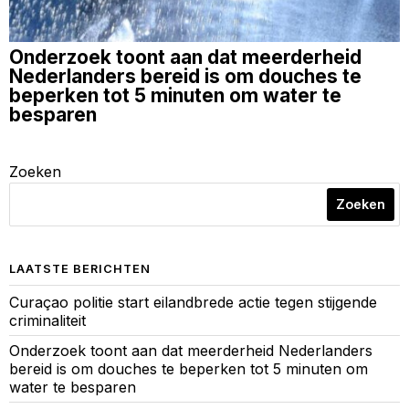
Onderzoek toont aan dat meerderheid
Nederlanders bereid is om douches te
beperken tot 5 minuten om water te
besparen
Zoeken
Zoeken
LAATSTE BERICHTEN
Curaçao politie start eilandbrede actie tegen stijgende
criminaliteit
Onderzoek toont aan dat meerderheid Nederlanders
bereid is om douches te beperken tot 5 minuten om
water te besparen