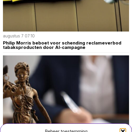
augustus 7 07:10
Philip Morris beboet voor schending reclameverbod
tabaksproducten door AI-campagne
Beheer toestemming