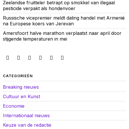
Zeelandse fruitteler betrapt op smokkel van illegaal
pesticide verpakt als hondenvoer
Russische vicepremier meldt daling handel met Armenië
na Europese koers van Jerevan
Amersfoort halve marathon verplaatst naar april door
stijgende temperaturen in mei
CATEGORIEËN
Breaking nieuws
Cultuur en Kunst
Economie
Internationaal nieuws
Keuze van de redactie