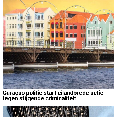
Curaçao politie start eilandbrede actie
tegen stijgende criminaliteit