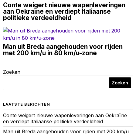
Conte weigert nieuwe wapenleveringen
aan Oekraïne en verdiept Italiaanse
politieke verdeeldheid
Man uit Breda aangehouden voor rijden
met 200 km/u in 80 km/u-zone
Zoeken
Zoeken
LAATSTE BERICHTEN
Conte weigert nieuwe wapenleveringen aan Oekraïne
en verdiept Italiaanse politieke verdeeldheid
Man uit Breda aangehouden voor rijden met 200 km/u