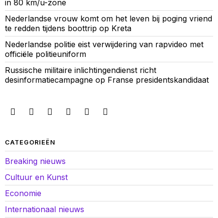
in 80 km/u-zone
Nederlandse vrouw komt om het leven bij poging vriend
te redden tijdens boottrip op Kreta
Nederlandse politie eist verwijdering van rapvideo met
officiële politieuniform
Russische militaire inlichtingendienst richt
desinformatiecampagne op Franse presidentskandidaat
CATEGORIEËN
Breaking nieuws
Cultuur en Kunst
Economie
Internationaal nieuws