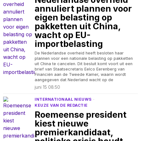
annuliert plannen voor
eigen belasting op
pakketten uit China,
wacht op EU-
importbelasting
De Nederlandse overheid heeft besloten haar
plannen voor een nationale belasting op pakketten
uit China te cancelen. Dit besluit komt voort uit een
brief van Staatsecretaris Eelco Eerenberg van
Financiën aan de Tweede Kamer, waarin wordt
aangegeven dat Nederland wacht op de
juni 15 08:50
INTERNATIONAAL NIEUWS
·
KEUZE VAN DE REDACTIE
Roemeense president
kiest nieuwe
premierkandidaat,