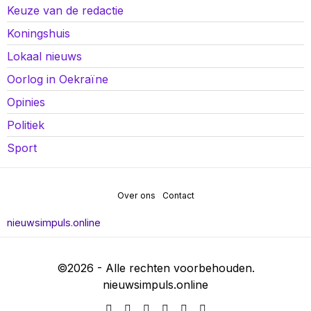
Keuze van de redactie
Koningshuis
Lokaal nieuws
Oorlog in Oekraïne
Opinies
Politiek
Sport
Over ons
Contact
nieuwsimpuls.online
©
2026
- Alle rechten voorbehouden.
nieuwsimpuls.online