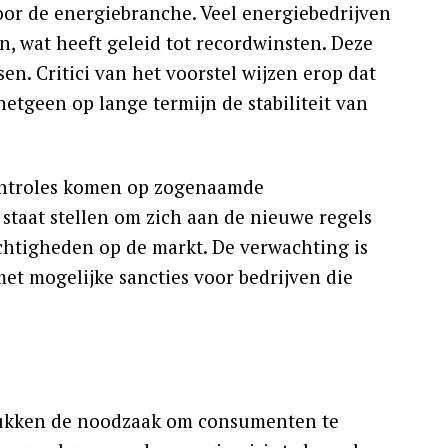
or de energiebranche. Veel energiebedrijven
, wat heeft geleid tot recordwinsten. Deze
n. Critici van het voorstel wijzen erop dat
hetgeen op lange termijn de stabiliteit van
controles komen op zogenaamde
 staat stellen om zich aan de nieuwe regels
chtigheden op de markt. De verwachting is
et mogelijke sancties voor bedrijven die
drukken de noodzaak om consumenten te