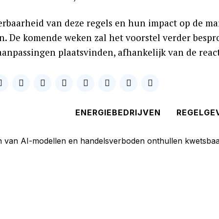
erbaarheid van deze regels en hun impact op de ma
. De komende weken zal het voorstel verder bespr
anpassingen plaatsvinden, afhankelijk van de reacti
ENERGIEBEDRIJVEN
REGELGE