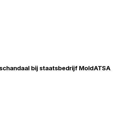
schandaal bij staatsbedrijf MoldATSA