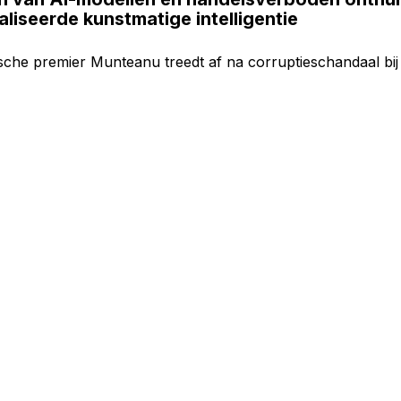
liseerde kunstmatige intelligentie