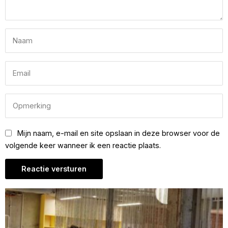
Mijn naam, e-mail en site opslaan in deze browser voor de
volgende keer wanneer ik een reactie plaats.