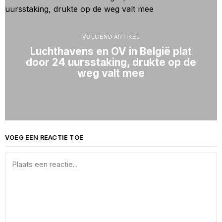
VOLGEND ARTIKEL
Luchthavens en OV in België plat
door 24 uursstaking, drukte op de
weg valt mee
VOEG EEN REACTIE TOE