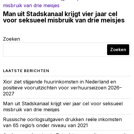
Man uit Stadskanaal krijgt vier jaar cel
voor seksueel misbruik van drie meisjes
Zoeken
Zoeken
LAATSTE BERICHTEN
Xior ziet stijgende huurinkomsten in Nederland en
positieve vooruitzichten voor verhuurseizoen 2026–
2027
Man uit Stadskanaal krijgt vier jaar cel voor seksueel
misbruik van drie meisjes
Russische oorlogsuitgaven drukken reële inkomsten
van 65 regio’s onder niveau van 2021