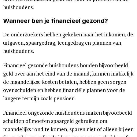
huishoudens.
Wanneer ben je financieel gezond?
De onderzoekers hebben gekeken naar het inkomen, de
uitgaven, spaargedrag, leengedrag en plannen van
huishoudens.
Financieel gezonde huishoudens houden bijvoorbeeld
geld over aan het eind van de maand, kunnen makkelijk
de maandelijkse kosten betalen, hebben geen zorgen
over schulden en hebben financiële plannen voor de
langere termijn zoals pensioen.
Financieel ongezonde huishoudens maken bijvoorbeeld
schulden of moeten spaargeld gebruiken om
maandelijks rond te komen, sparen niet of alleen bij een