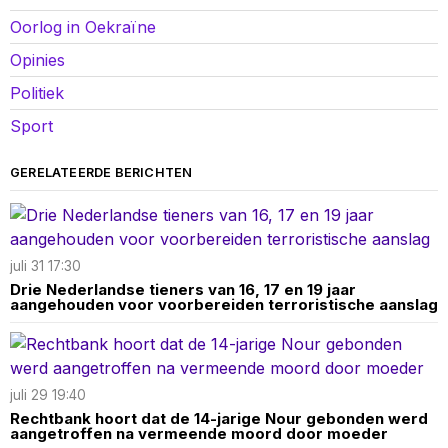
Oorlog in Oekraïne
Opinies
Politiek
Sport
GERELATEERDE BERICHTEN
juli 31 17:30
Drie Nederlandse tieners van 16, 17 en 19 jaar
aangehouden voor voorbereiden terroristische aanslag
juli 29 19:40
Rechtbank hoort dat de 14-jarige Nour gebonden werd
aangetroffen na vermeende moord door moeder