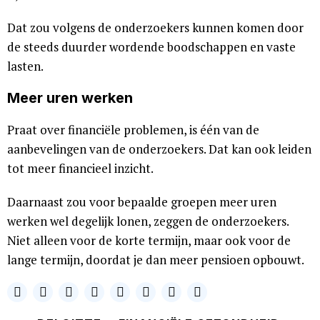
Dat zou volgens de onderzoekers kunnen komen door
de steeds duurder wordende boodschappen en vaste
lasten.
Meer uren werken
Praat over financiële problemen, is één van de
aanbevelingen van de onderzoekers. Dat kan ook leiden
tot meer financieel inzicht.
Daarnaast zou voor bepaalde groepen meer uren
werken wel degelijk lonen, zeggen de onderzoekers.
Niet alleen voor de korte termijn, maar ook voor de
lange termijn, doordat je dan meer pensioen opbouwt.