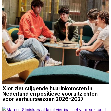
Xior ziet stijgende huurinkomsten in
Nederland en positieve vooruitzichten
voor verhuurseizoen 2026–2027