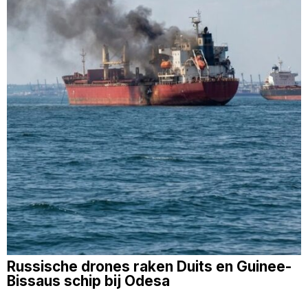
Russische drones raken Duits en Guinee-
Bissaus schip bij Odesa