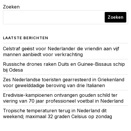
Zoeken
Zoeken
LAATSTE BERICHTEN
Celstraf geëist voor Nederlander die vriendin aan vijf
mannen aanbiedt voor verkrachting
Russische drones raken Duits en Guinee-Bissaus schip
bij Odesa
Zes Nederlandse toeristen gearresteerd in Griekenland
voor gewelddadige beroving van drie Italianen
Eredivisie-kampioenen ontvangen gouden schild ter
viering van 70 jaar professioneel voetbal in Nederland
Tropische temperaturen terug in Nederland dit
weekend; maximaal 32 graden Celsius op zondag