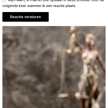
volgende keer wanneer ik een reactie plaats.