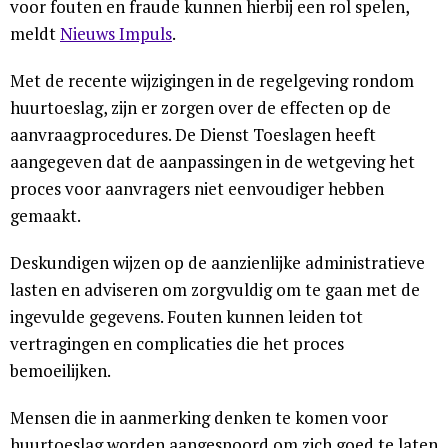
voor fouten en fraude kunnen hierbij een rol spelen,
meldt
Nieuws Impuls
.
Met de recente wijzigingen in de regelgeving rondom
huurtoeslag, zijn er zorgen over de effecten op de
aanvraagprocedures. De Dienst Toeslagen heeft
aangegeven dat de aanpassingen in de wetgeving het
proces voor aanvragers niet eenvoudiger hebben
gemaakt.
Deskundigen wijzen op de aanzienlijke administratieve
lasten en adviseren om zorgvuldig om te gaan met de
ingevulde gegevens. Fouten kunnen leiden tot
vertragingen en complicaties die het proces
bemoeilijken.
Mensen die in aanmerking denken te komen voor
huurtoeslag worden aangespoord om zich goed te laten