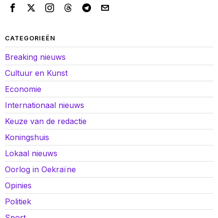
CATEGORIEËN
Breaking nieuws
Cultuur en Kunst
Economie
Internationaal nieuws
Keuze van de redactie
Koningshuis
Lokaal nieuws
Oorlog in Oekraïne
Opinies
Politiek
Sport