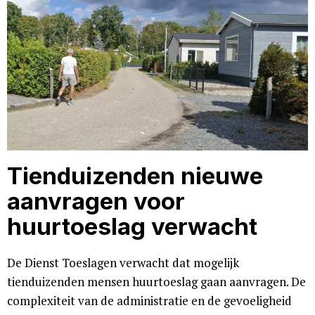
Tienduizenden nieuwe
aanvragen voor
huurtoeslag verwacht
De Dienst Toeslagen verwacht dat mogelijk
tienduizenden mensen huurtoeslag gaan aanvragen. De
complexiteit van de administratie en de gevoeligheid