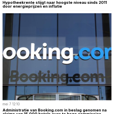
Hypotheekrente stijgt naar hoogste niveau sinds 2011
door energieprijzen en inflatie
mei 7 12:10
Administratie van Booking.com in beslag genomen na
claims van 15.000 hotels over te hoge commissies