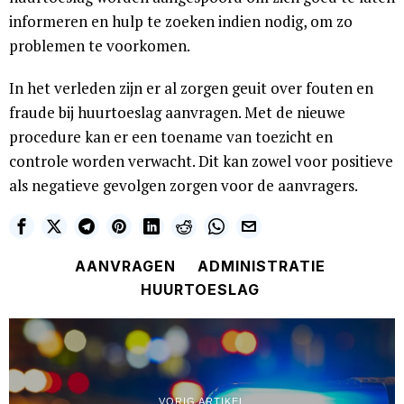
informeren en hulp te zoeken indien nodig, om zo
problemen te voorkomen.
In het verleden zijn er al zorgen geuit over fouten en
fraude bij huurtoeslag aanvragen. Met de nieuwe
procedure kan er een toename van toezicht en
controle worden verwacht. Dit kan zowel voor positieve
als negatieve gevolgen zorgen voor de aanvragers.
AANVRAGEN
ADMINISTRATIE
HUURTOESLAG
VORIG ARTIKEL