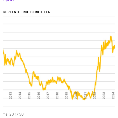
GERELATEERDE BERICHTEN
mei 20 17:50