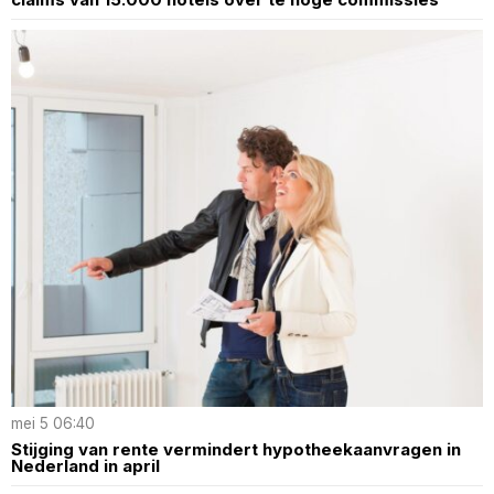
mei 5 06:40
Stijging van rente vermindert hypotheekaanvragen in
Nederland in april