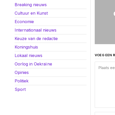
Breaking nieuws
Cultuur en Kunst
Economie
Internationaal nieuws
Keuze van de redactie
Koningshuis
Lokaal nieuws
VOEG EEN R
Oorlog in Oekraïne
Opinies
Politiek
Sport