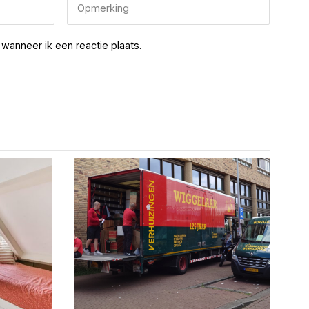
wanneer ik een reactie plaats.