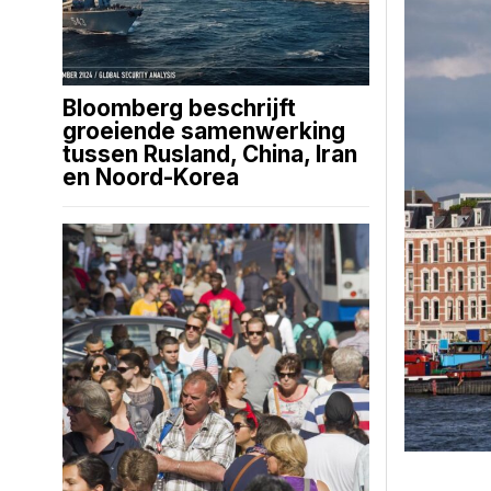
Bloomberg beschrijft
groeiende samenwerking
tussen Rusland, China, Iran
en Noord-Korea