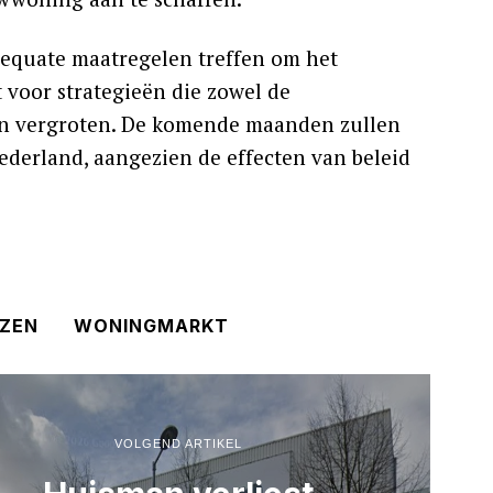
dequate maatregelen treffen om het
 voor strategieën die zowel de
en vergroten. De komende maanden zullen
ederland, aangezien de effecten van beleid
ZEN
WONINGMARKT
VOLGEND ARTIKEL