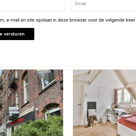
am, e-mail en site opslaan in deze browser voor de volgende keer 