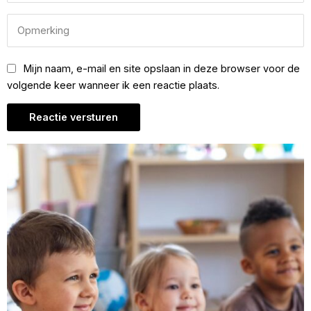
Mijn naam, e-mail en site opslaan in deze browser voor de
volgende keer wanneer ik een reactie plaats.