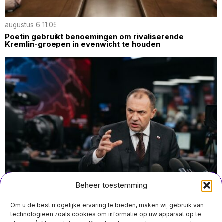
augustus 6 11:05
Poetin gebruikt benoemingen om rivaliserende
Kremlin-groepen in evenwicht te houden
Beheer toestemming
Om u de best mogelijke ervaring te bieden, maken wij gebruik van
technologieën zoals cookies om informatie op uw apparaat op te