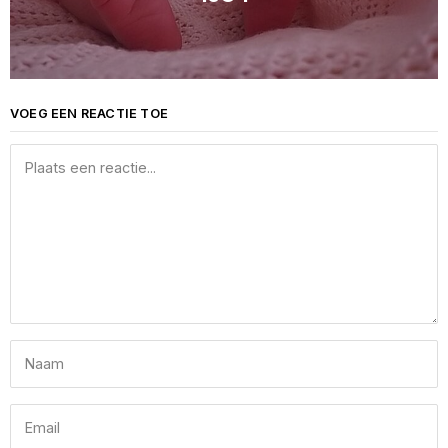
VOEG EEN REACTIE TOE