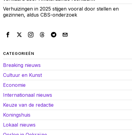
Verhuizingen in 2025 stijgen vooral door stellen en
gezinnen, aldus CBS-onderzoek
CATEGORIEËN
Breaking nieuws
Cultuur en Kunst
Economie
Internationaal nieuws
Keuze van de redactie
Koningshuis
Lokaal nieuws
Oorlog in Oekraïne