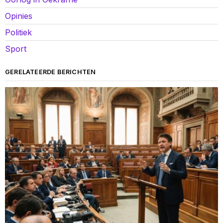
Opinies
Politiek
Sport
GERELATEERDE BERICHTEN