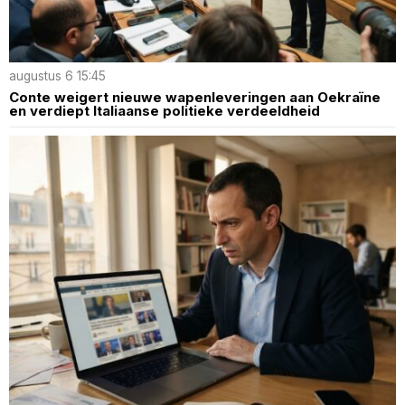
augustus 6 15:45
Conte weigert nieuwe wapenleveringen aan Oekraïne
en verdiept Italiaanse politieke verdeeldheid