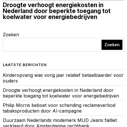
Droogte verhoogt energiekosten in
Nederland door beperkte toegang tot
koelwater voor energiebedrijven
Zoeken
Zoeken
LAATSTE BERICHTEN
Kinderopvang was vorig jaar relatief betaalbaarder voor
ouders
Droogte verhoogt energiekosten in Nederland door
beperkte toegang tot koelwater voor energiebedrijven
Philip Morris beboet voor schending reclameverbod
tabaksproducten door AI-campagne
Duurzaam Nederlands modemerk MUD Jeans failliet
verklaard door Amsterdamse rechtbank