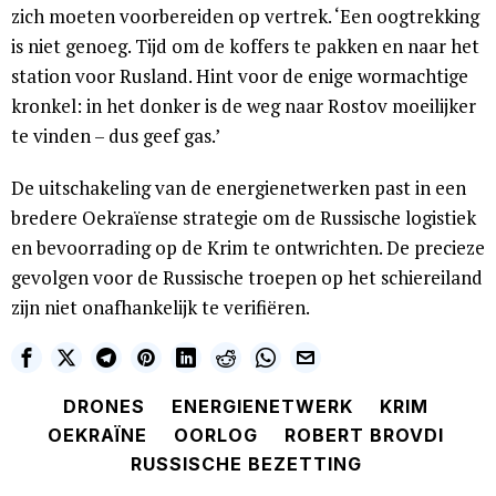
zich moeten voorbereiden op vertrek. ‘Een oogtrekking
is niet genoeg. Tijd om de koffers te pakken en naar het
station voor Rusland. Hint voor de enige wormachtige
kronkel: in het donker is de weg naar Rostov moeilijker
te vinden – dus geef gas.’
De uitschakeling van de energienetwerken past in een
bredere Oekraïense strategie om de Russische logistiek
en bevoorrading op de Krim te ontwrichten. De precieze
gevolgen voor de Russische troepen op het schiereiland
zijn niet onafhankelijk te verifiëren.
DRONES
ENERGIENETWERK
KRIM
OEKRAÏNE
OORLOG
ROBERT BROVDI
RUSSISCHE BEZETTING