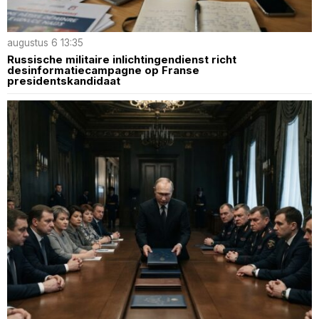
augustus 6 13:35
Russische militaire inlichtingendienst richt
desinformatiecampagne op Franse
presidentskandidaat