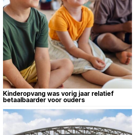
Kinderopvang was vorig jaar relatief
betaalbaarder voor ouders